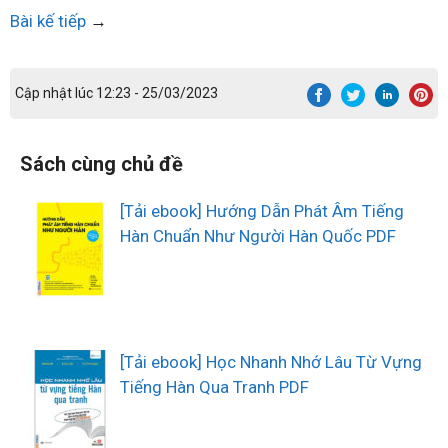
Bài kế tiếp
→
Cập nhật lúc 12:23 - 25/03/2023
Sách cùng chủ đề
[Tải ebook] Hướng Dẫn Phát Âm Tiếng
Hàn Chuẩn Như Người Hàn Quốc PDF
[Tải ebook] Học Nhanh Nhớ Lâu Từ Vựng
Tiếng Hàn Qua Tranh PDF