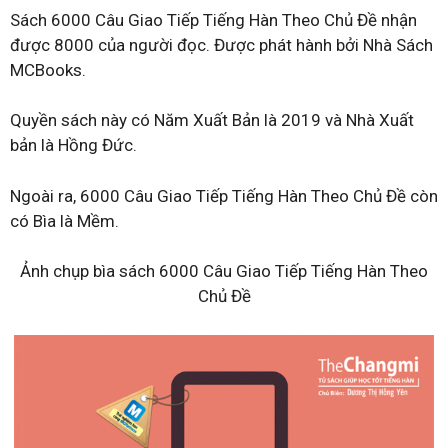
Sách 6000 Câu Giao Tiếp Tiếng Hàn Theo Chủ Đề nhận
được 8000 của người đọc. Được phát hành bởi Nhà Sách
MCBooks.
Quyền sách này có Năm Xuất Bản là 2019 và Nhà Xuất
bản là Hồng Đức.
Ngoài ra, 6000 Câu Giao Tiếp Tiếng Hàn Theo Chủ Đề còn
có Bìa là Mềm.
Ảnh chụp bìa sách 6000 Câu Giao Tiếp Tiếng Hàn Theo
Chủ Đề