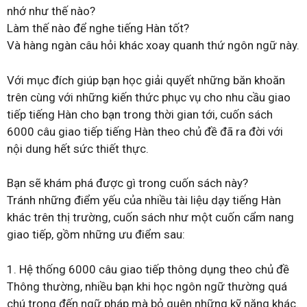
nhớ như thế nào?
Làm thế nào để nghe tiếng Hàn tốt?
Và hàng ngàn câu hỏi khác xoay quanh thứ ngôn ngữ này.
Với mục đích giúp bạn học giải quyết những băn khoăn
trên cùng với những kiến thức phục vụ cho nhu cầu giao
tiếp tiếng Hàn cho bạn trong thời gian tới, cuốn sách
6000 câu giao tiếp tiếng Hàn theo chủ đề đã ra đời với
nội dung hết sức thiết thực.
Bạn sẽ khám phá được gì trong cuốn sách này?
Tránh những điểm yếu của nhiều tài liệu dạy tiếng Hàn
khác trên thị trường, cuốn sách như một cuốn cẩm nang
giao tiếp, gồm những ưu điểm sau:
1. Hệ thống 6000 câu giao tiếp thông dụng theo chủ đề
Thông thường, nhiều bạn khi học ngôn ngữ thường quá
chú trọng đến ngữ pháp mà bỏ quên những kỹ năng khác.