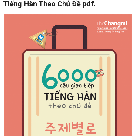
Tiếng Hàn Theo Chủ Đề pdf.