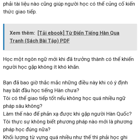
phải tài liệu nào cũng giúp người học có thể củng cố kiến
thức giao tiếp.
Xem thêm:
[Tải ebook] Từ Điển Tiếng Hàn Qua
Tranh (Sách Bài Tập) PDF
Học một ngôn ngữ mới khi đã trưởng thành có thể khiến
người học gặp không ít khó khăn.
Bạn đã bao giờ thắc mắc những điều này khi có ý định
hay bắt đầu học tiếng Hàn chưa?
Tôi có thể giao tiếp tốt nếu không học quá nhiều ngữ
pháp sâu không?
Làm thế nào để phản xạ được khi gặp người Hàn Quốc?
Tôi thực sự không biết phương pháp nào mới là phương
pháp học đúng nữa?
Khối lượng từ vựng quá nhiều như thế thì phải học ghi