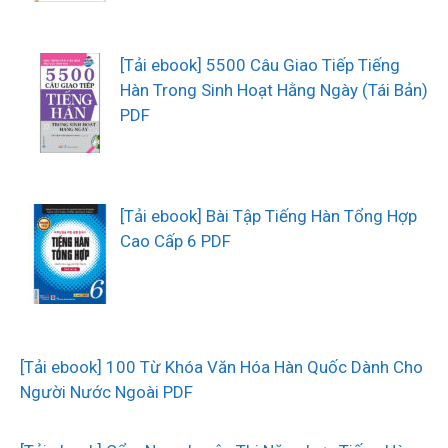
[Tải ebook] 5500 Câu Giao Tiếp Tiếng
Hàn Trong Sinh Hoạt Hằng Ngày (Tái Bản)
PDF
[Tải ebook] Bài Tập Tiếng Hàn Tổng Hợp
Cao Cấp 6 PDF
[Tải ebook] 100 Từ Khóa Văn Hóa Hàn Quốc Dành Cho
Người Nước Ngoài PDF