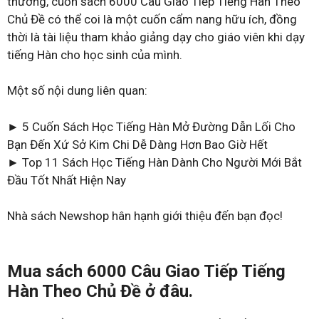
thường, cuốn sách 6000 Câu Giao Tiếp Tiếng Hàn Theo
Chủ Đề có thể coi là một cuốn cẩm nang hữu ích, đồng
thời là tài liệu tham khảo giảng dạy cho giáo viên khi dạy
tiếng Hàn cho học sinh của mình.
Một số nội dung liên quan:
► 5 Cuốn Sách Học Tiếng Hàn Mở Đường Dẫn Lối Cho
Bạn Đến Xứ Sở Kim Chi Dễ Dàng Hơn Bao Giờ Hết
► Top 11 Sách Học Tiếng Hàn Dành Cho Người Mới Bắt
Đầu Tốt Nhất Hiện Nay
Nhà sách Newshop hân hạnh giới thiệu đến bạn đọc!
Mua sách 6000 Câu Giao Tiếp Tiếng
Hàn Theo Chủ Đề ở đâu.