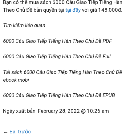
Bạn có thể mua sách 6000 Câu Giao Tiếp Tiếng Hàn
Theo Chủ Đề bản quyền tại
tại đây
với giá 148.000đ.
Tìm kiếm liên quan
6000 Câu Giao Tiếp Tiếng Hàn Theo Chủ Đề PDF
6000 Câu Giao Tiếp Tiếng Hàn Theo Chủ Đề Full
Tải sách 6000 Câu Giao Tiếp Tiếng Hàn Theo Chủ Đề
ebook mobi
6000 Câu Giao Tiếp Tiếng Hàn Theo Chủ Đề EPUB
Ngày xuất bản:
February 28, 2022 @ 10:26 am
←
Bài trước