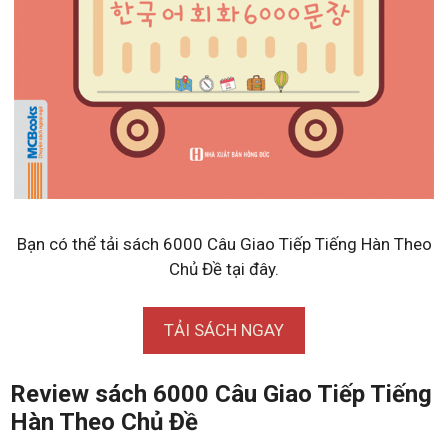
Bạn có thể tải sách 6000 Câu Giao Tiếp Tiếng Hàn Theo
Chủ Đề tại đây.
TẢI SÁCH NGAY
Review sách 6000 Câu Giao Tiếp Tiếng
Hàn Theo Chủ Đề