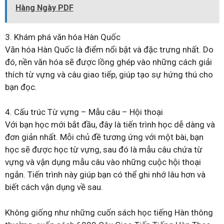
Hàng Ngày PDF
3. Khám phá văn hóa Hàn Quốc
Văn hóa Hàn Quốc là điểm nổi bật và đặc trưng nhất. Do
đó, nền văn hóa sẽ được lồng ghép vào những cách giải
thích từ vựng và câu giao tiếp, giúp tạo sự hứng thú cho
bạn đọc.
4. Cấu trúc Từ vựng – Mẫu câu – Hội thoại
Với bạn học mới bắt đầu, đây là tiến trình học dễ dàng và
đơn giản nhất. Mỗi chủ đề tương ứng với một bài, bạn
học sẽ được học từ vựng, sau đó là mẫu câu chứa từ
vựng và vận dụng mẫu câu vào những cuộc hội thoại
ngắn. Tiến trình này giúp bạn có thể ghi nhớ lâu hơn và
biết cách vận dụng về sau.
Không giống như những cuốn sách học tiếng Hàn thông