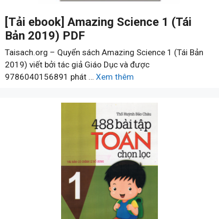
[Tải ebook] Amazing Science 1 (Tái
Bản 2019) PDF
Taisach.org – Quyển sách Amazing Science 1 (Tái Bản
2019) viết bởi tác giả Giáo Dục và được
9786040156891 phát …
Xem thêm