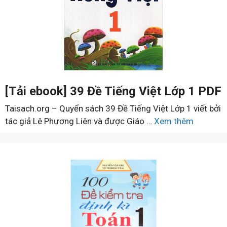
[Tải ebook] 39 Đề Tiếng Việt Lớp 1 PDF
Taisach.org – Quyển sách 39 Đề Tiếng Việt Lớp 1 viết bởi
tác giả Lê Phương Liên và được Giáo …
Xem thêm