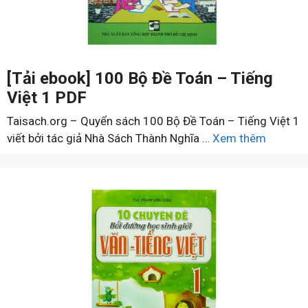
[Tải ebook] 100 Bộ Đề Toán – Tiếng
Việt 1 PDF
Taisach.org – Quyển sách 100 Bộ Đề Toán – Tiếng Việt 1
viết bởi tác giả Nhà Sách Thành Nghĩa …
Xem thêm