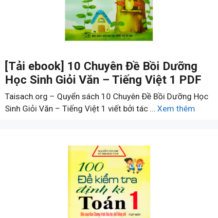
[Tải ebook] 10 Chuyên Đề Bồi Dưỡng
Học Sinh Giỏi Văn – Tiếng Việt 1 PDF
Taisach.org – Quyển sách 10 Chuyên Đề Bồi Dưỡng Học
Sinh Giỏi Văn – Tiếng Việt 1 viết bởi tác …
Xem thêm