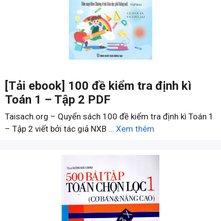
[Tải ebook] 100 đề kiểm tra định kì
Toán 1 – Tập 2 PDF
Taisach.org – Quyển sách 100 đề kiểm tra định kì Toán 1
– Tập 2 viết bởi tác giả NXB …
Xem thêm