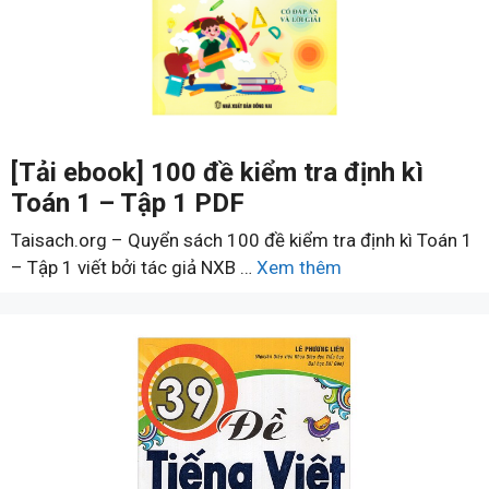
[Tải ebook] 100 đề kiểm tra định kì
Toán 1 – Tập 1 PDF
Taisach.org – Quyển sách 100 đề kiểm tra định kì Toán 1
– Tập 1 viết bởi tác giả NXB …
Xem thêm