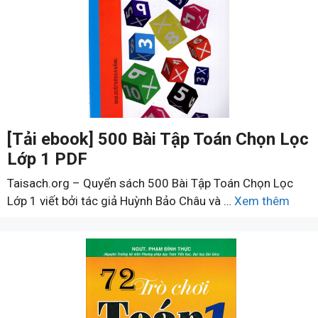
[Tải ebook] 500 Bài Tập Toán Chọn Lọc
Lớp 1 PDF
Taisach.org – Quyển sách 500 Bài Tập Toán Chọn Lọc
Lớp 1 viết bởi tác giả Huỳnh Bảo Châu và …
Xem thêm