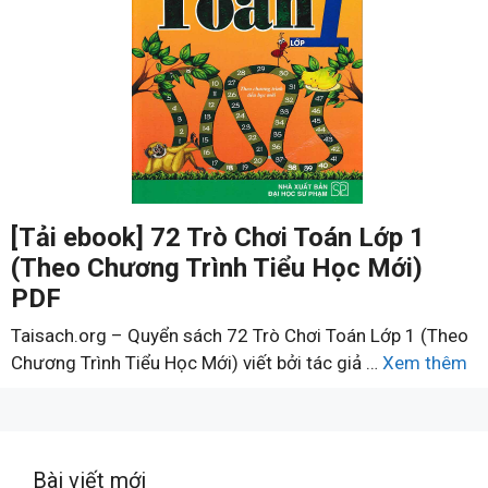
[Tải ebook] 72 Trò Chơi Toán Lớp 1
(Theo Chương Trình Tiểu Học Mới)
PDF
Taisach.org – Quyển sách 72 Trò Chơi Toán Lớp 1 (Theo
Chương Trình Tiểu Học Mới) viết bởi tác giả …
Xem thêm
Bài viết mới