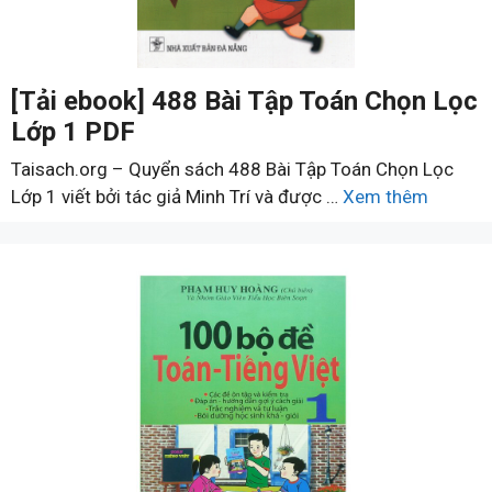
[Tải ebook] 488 Bài Tập Toán Chọn Lọc
Lớp 1 PDF
Taisach.org – Quyển sách 488 Bài Tập Toán Chọn Lọc
Lớp 1 viết bởi tác giả Minh Trí và được …
Xem thêm