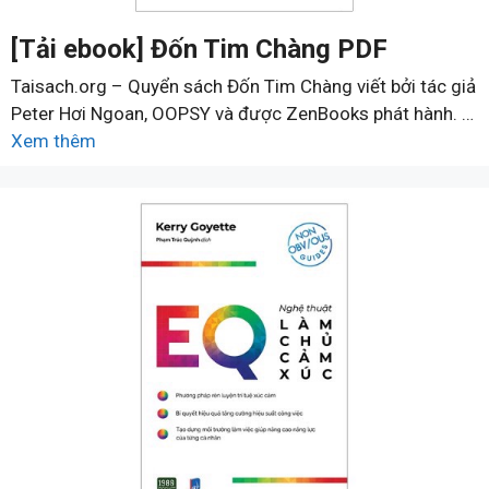
[Tải ebook] Đốn Tim Chàng PDF
Taisach.org – Quyển sách Đốn Tim Chàng viết bởi tác giả
Peter Hơi Ngoan, OOPSY và được ZenBooks phát hành. …
Xem thêm