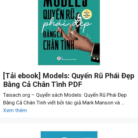
[Tải ebook] Models: Quyến Rũ Phái Đẹp
Bằng Cả Chân Tình PDF
Taisach.org – Quyển sách Models: Quyến Rũ Phái Đẹp
Bằng Cả Chân Tình viết bởi tác giả Mark Manson và …
Xem thêm