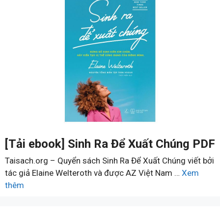
[Tải ebook] Sinh Ra Để Xuất Chúng PDF
Taisach.org – Quyển sách Sinh Ra Để Xuất Chúng viết bởi
tác giả Elaine Welteroth và được AZ Việt Nam …
Xem
thêm