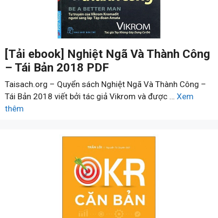
[Tải ebook] Nghiệt Ngã Và Thành Công
– Tái Bản 2018 PDF
Taisach.org – Quyển sách Nghiệt Ngã Và Thành Công –
Tái Bản 2018 viết bởi tác giả Vikrom và được …
Xem
thêm