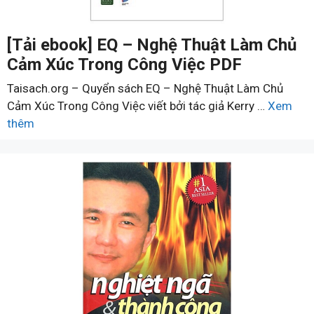
[Tải ebook] EQ – Nghệ Thuật Làm Chủ
Cảm Xúc Trong Công Việc PDF
Taisach.org – Quyển sách EQ – Nghệ Thuật Làm Chủ
Cảm Xúc Trong Công Việc viết bởi tác giả Kerry …
Xem
thêm