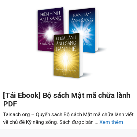
[Tải Ebook] Bộ sách Mật mã chữa lành
PDF
Taisach.org – Quyển sách Bộ sách Mật mã chữa lành viết
về chủ đề Kỹ năng sống. Sách được bán …
Xem thêm