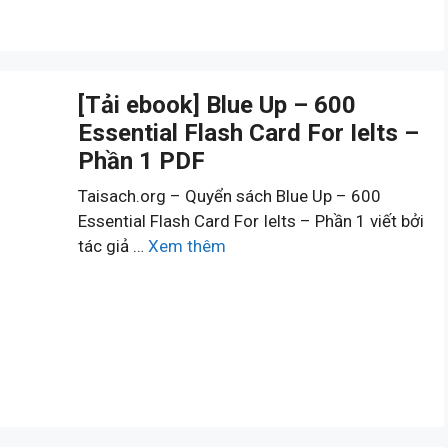
[Tải ebook] Blue Up – 600
Essential Flash Card For Ielts –
Phần 1 PDF
Taisach.org – Quyển sách Blue Up – 600
Essential Flash Card For Ielts – Phần 1 viết bởi
tác giả …
Xem thêm