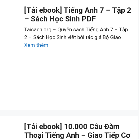
[Tải ebook] Tiếng Anh 7 – Tập 2
– Sách Học Sinh PDF
Taisach.org – Quyển sách Tiếng Anh 7 – Tập
2 – Sách Học Sinh viết bởi tác giả Bộ Giáo …
Xem thêm
[Tải ebook] 10.000 Câu Đàm
Thoại Tiếng Anh – Giao Tiếp Cơ