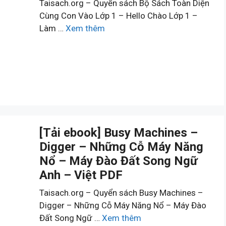
Taisach.org – Quyển sách Bộ Sách Toàn Diện
Cùng Con Vào Lớp 1 – Hello Chào Lớp 1 –
Làm …
Xem thêm
[Tải ebook] Busy Machines –
Digger – Những Cỗ Máy Năng
Nổ – Máy Đào Đất Song Ngữ
Anh – Việt PDF
Taisach.org – Quyển sách Busy Machines –
Digger – Những Cỗ Máy Năng Nổ – Máy Đào
Đất Song Ngữ …
Xem thêm