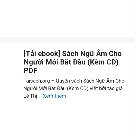
[Tải ebook] Sách Ngữ Âm Cho
Người Mới Bắt Đầu (Kèm CD)
PDF
Taisach.org – Quyển sách Sách Ngữ Âm Cho
Người Mới Bắt Đầu (Kèm CD) viết bởi tác giả
Lê Thị …
Xem thêm