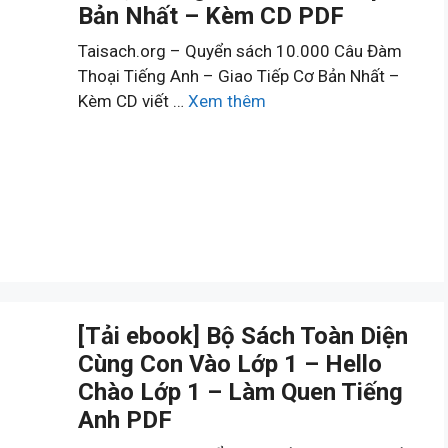
Bản Nhất – Kèm CD PDF
Taisach.org – Quyển sách 10.000 Câu Đàm
Thoại Tiếng Anh – Giao Tiếp Cơ Bản Nhất –
Kèm CD viết …
Xem thêm
[Tải ebook] Bộ Sách Toàn Diện
Cùng Con Vào Lớp 1 – Hello
Chào Lớp 1 – Làm Quen Tiếng
Anh PDF