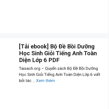
[Tải ebook] Bộ Đề Bồi Dưỡng
Học Sinh Giỏi Tiếng Anh Toàn
Diện Lớp 6 PDF
Taisach.org – Quyển sách Bộ Đề Bồi Dưỡng
Học Sinh Giỏi Tiếng Anh Toàn Diện Lớp 6 viết
bởi tác …
Xem thêm