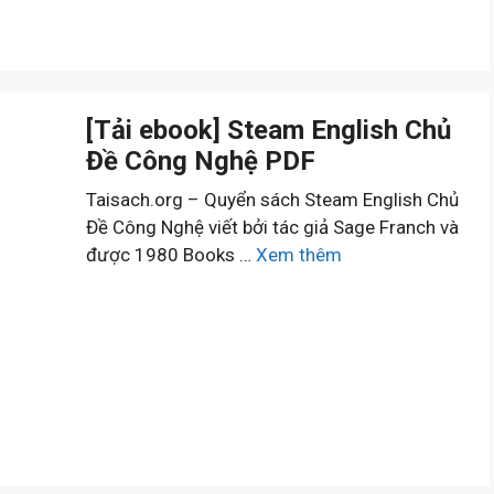
[Tải ebook] Steam English Chủ
Đề Công Nghệ PDF
Taisach.org – Quyển sách Steam English Chủ
Đề Công Nghệ viết bởi tác giả Sage Franch và
được 1980 Books …
Xem thêm