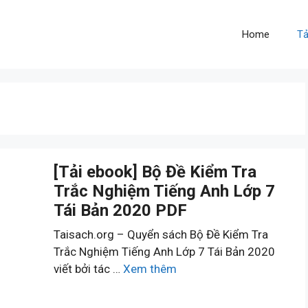
Home
Tả
[Tải ebook] Bộ Đề Kiểm Tra
Trắc Nghiệm Tiếng Anh Lớp 7
Tái Bản 2020 PDF
Taisach.org – Quyển sách Bộ Đề Kiểm Tra
Trắc Nghiệm Tiếng Anh Lớp 7 Tái Bản 2020
viết bởi tác …
Xem thêm