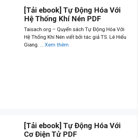
[Tải ebook] Tự Động Hóa Với
Hệ Thống Khí Nén PDF
Taisach.org – Quyển sách Tự Động Hóa Với
Hệ Thống Khí Nén viết bởi tác giả TS. Lê Hiếu
Giang. …
Xem thêm
[Tải ebook] Tự Động Hóa Với
Cơ Điện Tử PDF