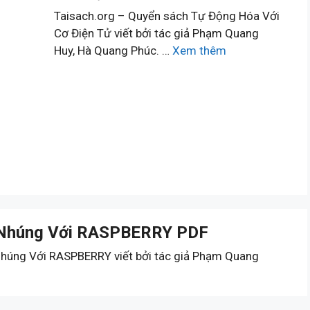
Taisach.org – Quyển sách Tự Động Hóa Với
Cơ Điện Tử viết bởi tác giả Phạm Quang
Huy, Hà Quang Phúc. …
Xem thêm
g Nhúng Với RASPBERRY PDF
Nhúng Với RASPBERRY viết bởi tác giả Phạm Quang