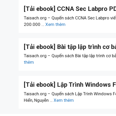
[Tải ebook] CCNA Sec Labpro P
Taisach.org – Quyển sách CCNA Sec Labpro viết
200.000 …
Xem thêm
[Tải ebook] Bài tập lập trình cơ
Taisach.org – Quyển sách Bài tập lập trình cơ b
thêm
[Tải ebook] Lập Trình Windows
Taisach.org – Quyển sách Lập Trình Windows F
Hiển, Nguyễn …
Xem thêm