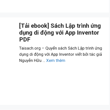
[Tải ebook] Sách Lập trình ứng
dụng di động với App Inventor
PDF
Taisach.org – Quyển sách Sách Lập trình ứng
dụng di động với App Inventor viết bởi tác giả
Nguyễn Hữu …
Xem thêm