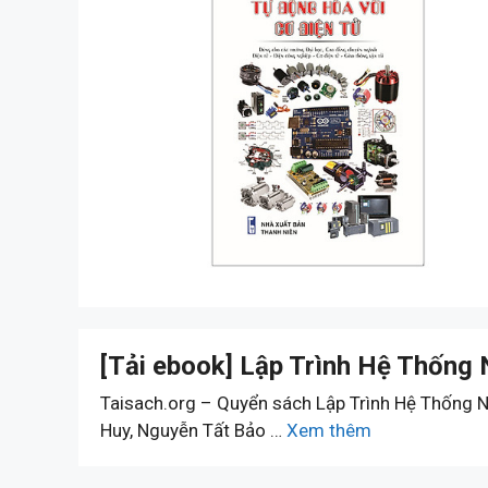
[Tải ebook] Lập Trình Hệ Thốn
Taisach.org – Quyển sách Lập Trình Hệ Thống 
Huy, Nguyễn Tất Bảo …
Xem thêm