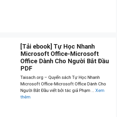
[Tải ebook] Tự Học Nhanh
Microsoft Office-Microsoft
Office Dành Cho Người Bắt Đầu
PDF
Taisach.org – Quyển sách Tự Học Nhanh
Microsoft Office-Microsoft Office Dành Cho
Người Bắt Đầu viết bởi tác giả Phạm …
Xem
thêm