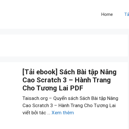
Home
Tả
[Tải ebook] Sách Bài tập Nâng
Cao Scratch 3 – Hành Trang
Cho Tương Lai PDF
Taisach.org – Quyển sách Sách Bài tập Nâng
Cao Scratch 3 – Hành Trang Cho Tương Lai
viết bởi tác …
Xem thêm