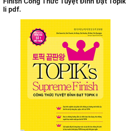
Finish Công Thức Tuyệt Đỉnh Đạt Topik
Ii pdf.