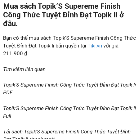
Mua sách Topik’S Supereme Finish
Công Thức Tuyệt Đỉnh Đạt Topik Ii ở
đâu.
Bạn có thể mua sách Topik’S Supereme Finish Công Thức
Tuyệt Đỉnh Đạt Topik Ii bản quyền tại
Tiki.vn
với giá
211.900 ₫.
Tìm kiếm liên quan
Topik’S Supereme Finish Công Thức Tuyệt Đỉnh Đạt Topik Ii
PDF
Topik’S Supereme Finish Công Thức Tuyệt Đỉnh Đạt Topik Ii
Full
Tải sách Topik’S Supereme Finish Công Thức Tuyệt Đỉnh