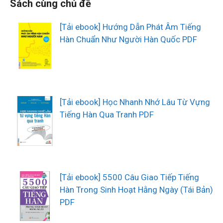
Sách cùng chủ đề
[Tải ebook] Hướng Dẫn Phát Âm Tiếng
Hàn Chuẩn Như Người Hàn Quốc PDF
[Tải ebook] Học Nhanh Nhớ Lâu Từ Vựng
Tiếng Hàn Qua Tranh PDF
[Tải ebook] 5500 Câu Giao Tiếp Tiếng
Hàn Trong Sinh Hoạt Hằng Ngày (Tái Bản)
PDF