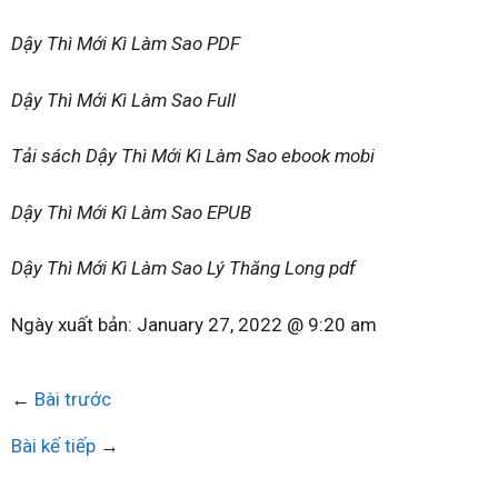
Dậy Thì Mới Kì Làm Sao PDF
Dậy Thì Mới Kì Làm Sao Full
Tải sách Dậy Thì Mới Kì Làm Sao ebook mobi
Dậy Thì Mới Kì Làm Sao EPUB
Dậy Thì Mới Kì Làm Sao Lý Thăng Long pdf
Ngày xuất bản:
January 27, 2022 @ 9:20 am
←
Bài trước
Bài kế tiếp
→