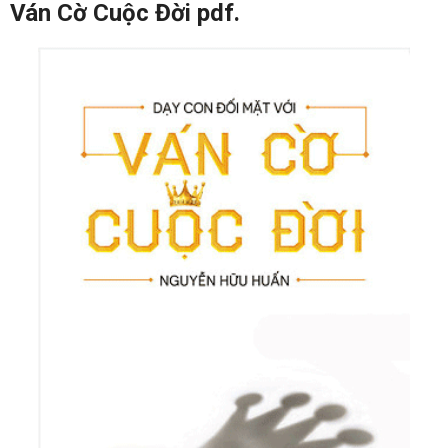
Ván Cờ Cuộc Đời pdf.