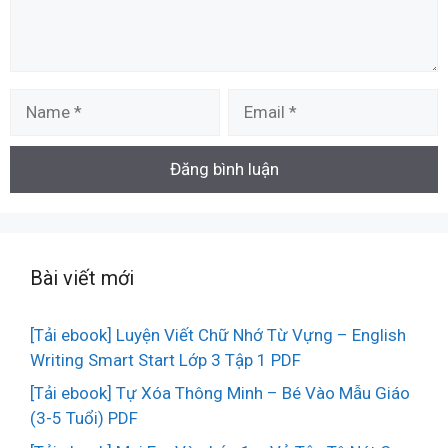
Name
Email
Bài viết mới
[Tải ebook] Luyện Viết Chữ Nhớ Từ Vựng – English
Writing Smart Start Lớp 3 Tập 1 PDF
[Tải ebook] Tự Xóa Thông Minh – Bé Vào Mẫu Giáo
(3-5 Tuổi) PDF