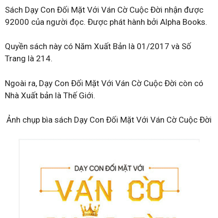
Sách Dạy Con Đối Mặt Với Ván Cờ Cuộc Đời nhận được
92000 của người đọc. Được phát hành bởi Alpha Books.
Quyền sách này có Năm Xuất Bản là 01/2017 và Số
Trang là 214.
Ngoài ra, Dạy Con Đối Mặt Với Ván Cờ Cuộc Đời còn có
Nhà Xuất bản là Thế Giới.
Ảnh chụp bìa sách Dạy Con Đối Mặt Với Ván Cờ Cuộc Đời