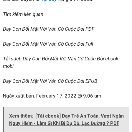
Tìm kiếm liên quan
Dạy Con Đối Mặt Với Ván Cờ Cuộc Đời PDF
Dạy Con Đối Mặt Với Ván Cờ Cuộc Đời Full
Tải sách Dạy Con Đối Mặt Với Ván Cờ Cuộc Đời ebook
mobi
Dạy Con Đối Mặt Với Ván Cờ Cuộc Đời EPUB
Ngày xuất bản:
February 17, 2022 @ 9:06 am
Xem thêm:
[Tải ebook] Dạy Trẻ An Toàn, Vượt Ngàn
Nguy Hiểm - Làm Gì Khi Bị Dụ Dỗ, Lạc Đường ? PDF