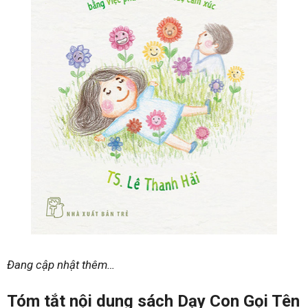
Đang cập nhật thêm…
Tóm tắt nội dung sách Dạy Con Gọi Tên