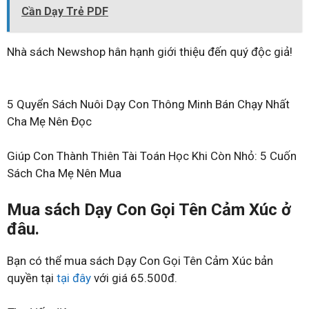
Cần Dạy Trẻ PDF
Nhà sách Newshop hân hạnh giới thiệu đến quý độc giả!
5 Quyển Sách Nuôi Dạy Con Thông Minh Bán Chạy Nhất
Cha Mẹ Nên Đọc
Giúp Con Thành Thiên Tài Toán Học Khi Còn Nhỏ: 5 Cuốn
Sách Cha Mẹ Nên Mua
Mua sách Dạy Con Gọi Tên Cảm Xúc ở
đâu.
Bạn có thể mua sách Dạy Con Gọi Tên Cảm Xúc bản
quyền tại
tại đây
với giá 65.500đ.