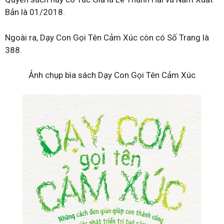
Bản là 01/2018.
Ngoài ra, Dạy Con Gọi Tên Cảm Xúc còn có Số Trang là
388.
Ảnh chụp bìa sách Dạy Con Gọi Tên Cảm Xúc