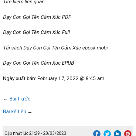
Tìm kiếm liên quan
Dạy Con Gọi Tên Cảm Xúc PDF
Dạy Con Gọi Tên Cảm Xúc Full
Tải sách Dạy Con Gọi Tên Cảm Xúc ebook mobi
Dạy Con Gọi Tên Cảm Xúc EPUB
Ngày xuất bản:
February 17, 2022 @ 8:45 am
←
Bài trước
Bài kế tiếp
→
Cập nhật lúc 21:29 - 20/03/2023