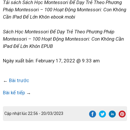
Tải sách Sách Học Montessori Để Dạy Trẻ Theo Phương
Pháp Montessori – 100 Hoạt Động Montessori: Con Không
Cần IPad Để Lớn Khôn ebook mobi
Sách Học Montessori Để Dạy Trẻ Theo Phương Pháp
Montessori – 100 Hoạt Động Montessori: Con Không Cần
IPad Để Lớn Khôn EPUB
Ngày xuất bản:
February 17, 2022 @ 9:33 am
←
Bài trước
Bài kế tiếp
→
Cập nhật lúc 22:56 - 20/03/2023