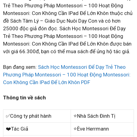
Trẻ Theo Phương Pháp Montessori – 100 Hoạt Động
Montessori: Con Không Cần IPad Để Lớn Khôn thuộc chủ
đề Sách Tâm Lý – Giáo Dục Nuôi Dạy Con và có hơn
25000 độc giả đón đọc. Sách Học Montessori Để Dạy
Trẻ Theo Phương Pháp Montessori – 100 Hoạt Động
Montessori: Con Không Cần IPad Để Lớn Khôn được bán
với giá 66.300đ, bạn có thể mua sách để ủng hộ tác giả.
Bạn đang xem:
Sách Học Montessori Để Dạy Trẻ Theo
Phương Pháp Montessori – 100 Hoạt Động Montessori:
Con Không Cần IPad Để Lớn Khôn PDF
Thông tin về sách
✅Công ty phát hành
⭐Nhà Sách Đinh Tị
❤️Tác Giả
⭐Ève Herrmann