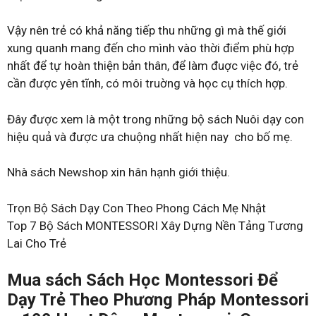
Vậy nên trẻ có khả năng tiếp thu những gì mà thế giới
xung quanh mang đến cho mình vào thời điểm phù hợp
nhất để tự hoàn thiện bản thân, để làm đuợc việc đó, trẻ
cần được yên tĩnh, có môi truờng và học cụ thích hợp.
Đây được xem là một trong những bộ sách Nuôi dạy con
hiệu quả và được ưa chuộng nhất hiện nay cho bố mẹ.
Nhà sách Newshop xin hân hạnh giới thiệu.
Trọn Bộ Sách Dạy Con Theo Phong Cách Mẹ Nhật
Top 7 Bộ Sách MONTESSORI Xây Dựng Nền Tảng Tương
Lai Cho Trẻ
Mua sách Sách Học Montessori Để
Dạy Trẻ Theo Phương Pháp Montessori