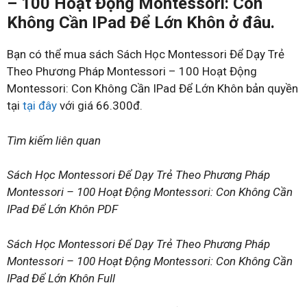
– 100 Hoạt Động Montessori: Con
Không Cần IPad Để Lớn Khôn ở đâu.
Bạn có thể mua sách Sách Học Montessori Để Dạy Trẻ
Theo Phương Pháp Montessori – 100 Hoạt Động
Montessori: Con Không Cần IPad Để Lớn Khôn bản quyền
tại
tại đây
với giá 66.300đ.
Tìm kiếm liên quan
Sách Học Montessori Để Dạy Trẻ Theo Phương Pháp
Montessori – 100 Hoạt Động Montessori: Con Không Cần
IPad Để Lớn Khôn PDF
Sách Học Montessori Để Dạy Trẻ Theo Phương Pháp
Montessori – 100 Hoạt Động Montessori: Con Không Cần
IPad Để Lớn Khôn Full