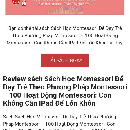
Bạn có thể tải sách Sách Học Montessori Để Dạy Trẻ
Theo Phương Pháp Montessori – 100 Hoạt Động
Montessori: Con Không Cần IPad Để Lớn Khôn tại đây.
TẢI SÁCH NGAY
Review sách Sách Học Montessori Để
Dạy Trẻ Theo Phương Pháp Montessori
– 100 Hoạt Động Montessori: Con
Không Cần IPad Để Lớn Khôn
Sách Sách Học Montessori Để Dạy Trẻ Theo Phương
Pháp Montessori – 100 Hoạt Động Montessori: Con