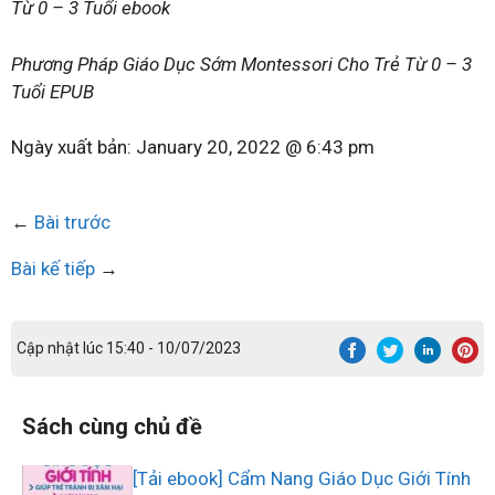
Từ 0 – 3 Tuổi ebook
Phương Pháp Giáo Dục Sớm Montessori Cho Trẻ Từ 0 – 3
Tuổi EPUB
Ngày xuất bản:
January 20, 2022 @ 6:43 pm
←
Bài trước
Bài kế tiếp
→
Cập nhật lúc 15:40 - 10/07/2023
Sách cùng chủ đề
[Tải ebook] Cẩm Nang Giáo Dục Giới Tính