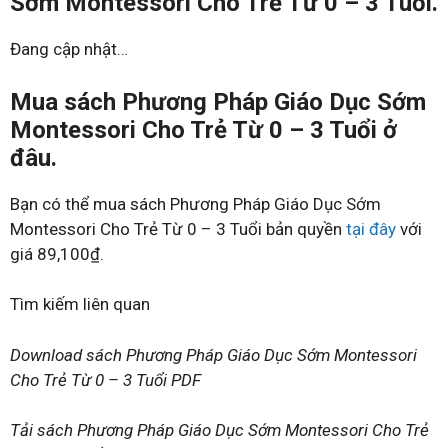
Sớm Montessori Cho Trẻ Từ 0 – 3 Tuổi.
Đang cập nhật…
Mua sách Phương Pháp Giáo Dục Sớm
Montessori Cho Trẻ Từ 0 – 3 Tuổi ở
đâu.
Bạn có thể mua sách Phương Pháp Giáo Dục Sớm
Montessori Cho Trẻ Từ 0 – 3 Tuổi bản quyền
tại đây
với
giá 89,100₫.
Tìm kiếm liên quan
Download sách Phương Pháp Giáo Dục Sớm Montessori
Cho Trẻ Từ 0 – 3 Tuổi PDF
Tải sách Phương Pháp Giáo Dục Sớm Montessori Cho Trẻ