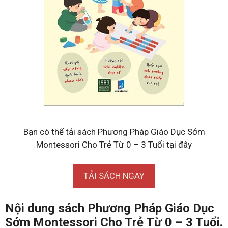
Bạn có thể tải sách Phương Pháp Giáo Dục Sớm
Montessori Cho Trẻ Từ 0 – 3 Tuổi tại đây
TẢI SÁCH NGAY
Nội dung sách Phương Pháp Giáo Dục
Sớm Montessori Cho Trẻ Từ 0 – 3 Tuổi.