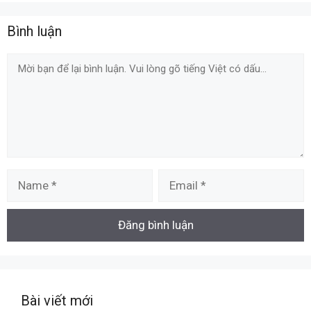
Bình luận
Comment
Name
Email
Bài viết mới