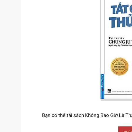
Bạn có thể tải sách Không Bao Giờ Là Thấ