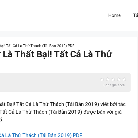
Home
Tả
Bại! Tất Cả Là Thử Thách (Tái Bản 2019) PDF
 Là Thất Bại! Tất Cả Là Thử
Đánh giá sách
 Bại! Tất Cả Là Thử Thách (Tái Bản 2019) viết bởi tác
 Tất Cả Là Thử Thách (Tái Bản 2019) được bán với giá
ả.
 Cả Là Thử Thách (Tái Bản 2019) PDF