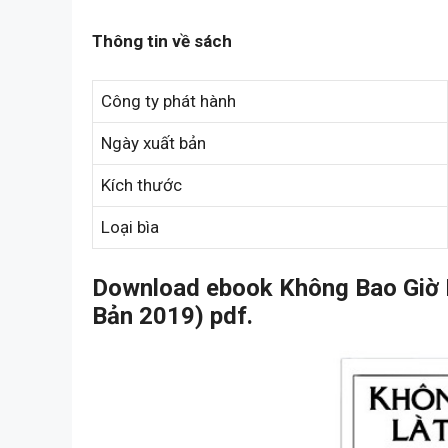
Thông tin về sách
Công ty phát hành
Ngày xuất bản
Kích thước
Loại bìa
Download ebook Không Bao Giờ L
Bản 2019) pdf.