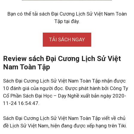
Bạn có thể tải sách Đại Cương Lịch Sử Việt Nam Toàn
Tập tại đây.
TẢI SÁCH NGAY
Review sách Đại Cương Lịch Sử Việt
Nam Toàn Tập
Sách Đại Cương Lịch Sử Việt Nam Toàn Tập nhận được
10 đánh giá của người đọc. Được phát hành bởi Công Ty
Cổ Phần Sách Đại Học – Dạy Nghề xuất bản ngày 2020-
11-24 16:54:47.
Sách Đại Cương Lịch Sử Việt Nam Toàn Tập viết về chủ
đề Lịch Sử Việt Nam, hiện đang được xếp hạng trên Tiki.