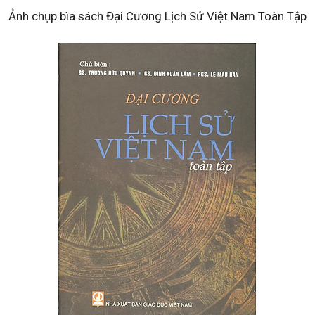
Ảnh chụp bìa sách Đại Cương Lịch Sử Việt Nam Toàn Tập