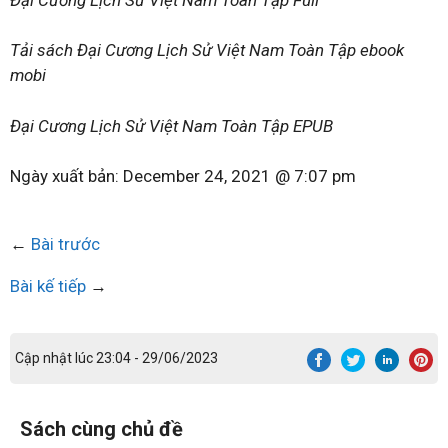
Tải sách Đại Cương Lịch Sử Việt Nam Toàn Tập ebook
mobi
Đại Cương Lịch Sử Việt Nam Toàn Tập EPUB
Ngày xuất bản:
December 24, 2021 @ 7:07 pm
←
Bài trước
Bài kế tiếp
→
Cập nhật lúc 23:04 - 29/06/2023
Sách cùng chủ đề