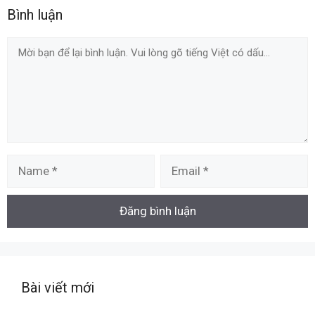
Bình luận
Comment
Name
Email
Bài viết mới