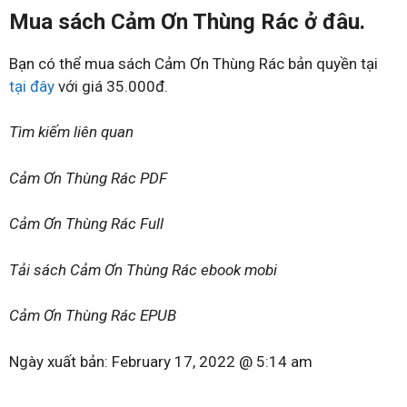
Mua sách Cảm Ơn Thùng Rác ở đâu.
Bạn có thể mua sách Cảm Ơn Thùng Rác bản quyền tại
tại đây
với giá 35.000đ.
Tìm kiếm liên quan
Cảm Ơn Thùng Rác PDF
Cảm Ơn Thùng Rác Full
Tải sách Cảm Ơn Thùng Rác ebook mobi
Cảm Ơn Thùng Rác EPUB
Ngày xuất bản:
February 17, 2022 @ 5:14 am