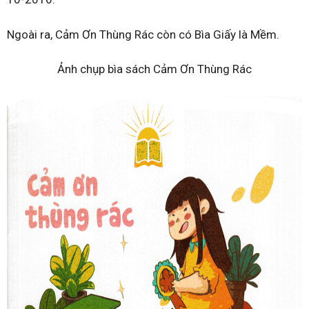
Ngoài ra, Cảm Ơn Thùng Rác còn có Bìa Giấy là Mềm.
Ảnh chụp bìa sách Cảm Ơn Thùng Rác