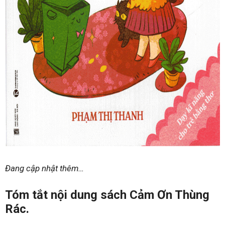
Đang cập nhật thêm…
Tóm tắt nội dung sách Cảm Ơn Thùng
Rác.