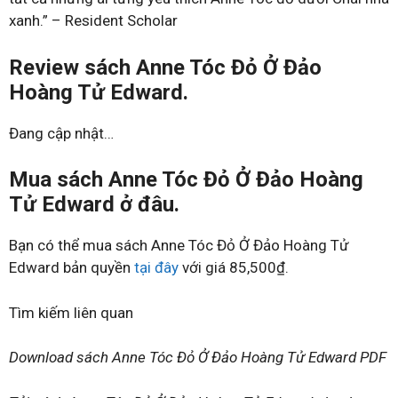
xanh.” – Resident Scholar
Review sách Anne Tóc Đỏ Ở Đảo
Hoàng Tử Edward.
Đang cập nhật…
Mua sách Anne Tóc Đỏ Ở Đảo Hoàng
Tử Edward ở đâu.
Bạn có thể mua sách Anne Tóc Đỏ Ở Đảo Hoàng Tử
Edward bản quyền
tại đây
với giá 85,500₫.
Tìm kiếm liên quan
Download sách Anne Tóc Đỏ Ở Đảo Hoàng Tử Edward PDF