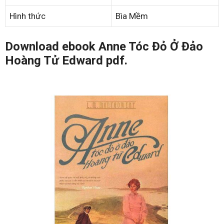
Hình thức
Bìa Mềm
Download ebook Anne Tóc Đỏ Ở Đảo
Hoàng Tử Edward pdf.