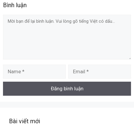
Bình luận
Comment
Name
Email
Bài viết mới