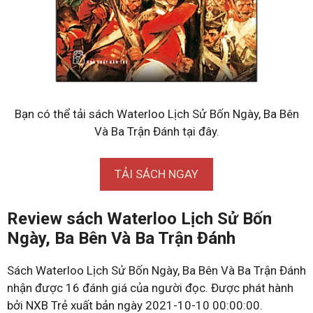
Bạn có thể tải sách Waterloo Lịch Sử Bốn Ngày, Ba Bên
Và Ba Trận Đánh tại đây.
TẢI SÁCH NGAY
Review sách Waterloo Lịch Sử Bốn
Ngày, Ba Bên Và Ba Trận Đánh
Sách Waterloo Lịch Sử Bốn Ngày, Ba Bên Và Ba Trận Đánh
nhận được 16 đánh giá của người đọc. Được phát hành
bởi NXB Trẻ xuất bản ngày 2021-10-10 00:00:00.