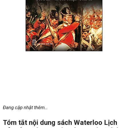
Đang cập nhật thêm…
Tóm tắt nội dung sách Waterloo Lịch