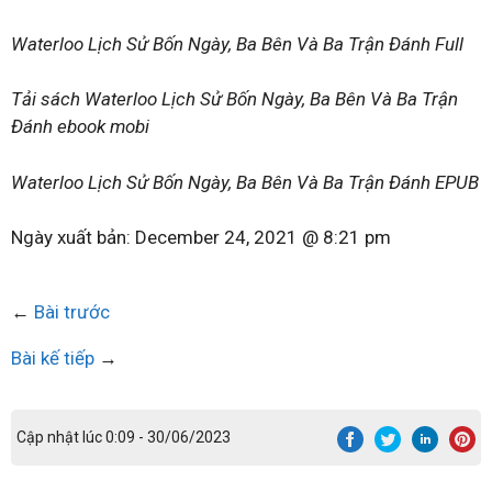
Waterloo Lịch Sử Bốn Ngày, Ba Bên Và Ba Trận Đánh Full
Tải sách Waterloo Lịch Sử Bốn Ngày, Ba Bên Và Ba Trận
Đánh ebook mobi
Waterloo Lịch Sử Bốn Ngày, Ba Bên Và Ba Trận Đánh EPUB
Ngày xuất bản:
December 24, 2021 @ 8:21 pm
←
Bài trước
Bài kế tiếp
→
Cập nhật lúc 0:09 - 30/06/2023