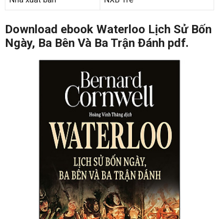
Download ebook Waterloo Lịch Sử Bốn
Ngày, Ba Bên Và Ba Trận Đánh pdf.