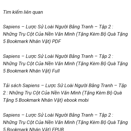
Tìm kiếm liên quan
Sapiens – Lược Sử Loài Người Bằng Tranh – Tập 2 :
Những Trụ Cột Của Nền Văn Minh (Tặng Kèm Bộ Quà Tặng
5 Bookmark Nhân Vật) PDF
Sapiens – Lược Sử Loài Người Bằng Tranh – Tập 2 :
Những Trụ Cột Của Nền Văn Minh (Tặng Kèm Bộ Quà Tặng
5 Bookmark Nhân Vật) Full
Tải sách Sapiens – Lược Sử Loài Người Bằng Tranh – Tập
2 : Những Trụ Cột Của Nền Văn Minh (Tặng Kèm Bộ Quà
Tặng 5 Bookmark Nhân Vật) ebook mobi
Sapiens – Lược Sử Loài Người Bằng Tranh – Tập 2 :
Những Trụ Cột Của Nền Văn Minh (Tặng Kèm Bộ Quà Tặng
5 Bookmark Nhân Vật) EPUB