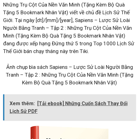
Những Trụ Cột Của Nền Văn Minh (Tặng Kèm Bộ Quà
Tặng 5 Bookmark Nhân Vật) viết về chủ đề Lịch Sử Thế
Giới. Tại ngày [dt]/[mm]/[year], Sapiens – Lược Sử Loài
Người Bằng Tranh – Tập 2 : Những Trụ Cột Của Nền Văn
Minh (Tặng Kèm Bộ Quà Tặng 5 Bookmark Nhân Vật)
đang được xếp hạng Đứng thứ 5 trong Top 1000 Lịch Sử
Thế Giới bán chạy tháng này trên Tiki.
Ảnh chụp bìa sách Sapiens – Lược Sử Loài Người Bằng
Tranh – Tập 2 : Những Trụ Cột Của Nền Văn Minh (Tặng
Kèm Bộ Quà Tặng 5 Bookmark Nhân Vật)
Xem thêm:
[Tải ebook] Những Cuốn Sách Thay Đổi
Lịch Sử PDF