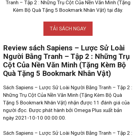
Tranh – Tập 2 : Những Trụ Cột Của Nền Văn Minh (Tặng
Kèm Bộ Quà Tặng 5 Bookmark Nhân Vật) tại đây.
TẢI SÁCH NGAY
Review sách Sapiens – Lược Sử Loài
Người Bằng Tranh – Tập 2 : Những Trụ
Cột Của Nền Văn Minh (Tặng Kèm Bộ
Quà Tặng 5 Bookmark Nhân Vật)
Sách Sapiens – Lược Sử Loài Người Bằng Tranh – Tập 2 :
Những Trụ Cột Của Nền Văn Minh (Tặng Kèm Bộ Quà
Tặng 5 Bookmark Nhân Vật) nhận được 11 đánh giá của
người đọc. Được phát hành bởi Omega Plus xuất bản
ngày 2021-10-10 00:00:00.
Sách Sapiens – Lược Sử Loài Người Bằng Tranh – Tập 2 :