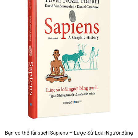
Bạn có thể tải sách Sapiens – Lược Sử Loài Người Bằng