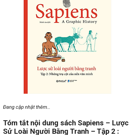
Đang cập nhật thêm…
Tóm tắt nội dung sách Sapiens – Lược
Sử Loài Người Bằng Tranh – Tập 2 :