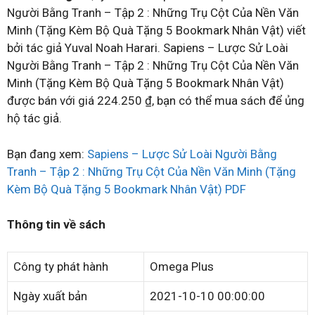
Người Bằng Tranh – Tập 2 : Những Trụ Cột Của Nền Văn
Minh (Tặng Kèm Bộ Quà Tặng 5 Bookmark Nhân Vật) viết
bởi tác giả Yuval Noah Harari. Sapiens – Lược Sử Loài
Người Bằng Tranh – Tập 2 : Những Trụ Cột Của Nền Văn
Minh (Tặng Kèm Bộ Quà Tặng 5 Bookmark Nhân Vật)
được bán với giá 224.250 ₫, bạn có thể mua sách để ủng
hộ tác giả.
Bạn đang xem:
Sapiens – Lược Sử Loài Người Bằng
Tranh – Tập 2 : Những Trụ Cột Của Nền Văn Minh (Tặng
Kèm Bộ Quà Tặng 5 Bookmark Nhân Vật) PDF
Thông tin về sách
Công ty phát hành
Omega Plus
Ngày xuất bản
2021-10-10 00:00:00