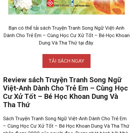
Bạn có thể tải sách Truyện Tranh Song Ngữ Việt-Anh
Dành Cho Trẻ Em – Cùng Học Cư Xử Tốt – Bé Học Khoan
Dung Và Tha Thứ tại đây.
TẢI SÁCH NGAY
Review sách Truyện Tranh Song Ngữ
Việt-Anh Dành Cho Trẻ Em – Cùng Học
Cư Xử Tốt – Bé Học Khoan Dung Và
Tha Thứ
Sách Truyện Tranh Song Ngữ Việt-Anh Dành Cho Trẻ Em
– Cùng Học Cư Xử Tốt – Bé Học Khoan Dung Và Tha Thứ