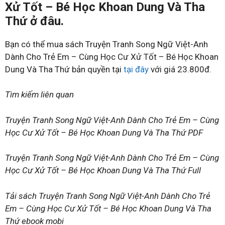
Xử Tốt – Bé Học Khoan Dung Và Tha
Thứ ở đâu.
Bạn có thể mua sách Truyện Tranh Song Ngữ Việt-Anh
Dành Cho Trẻ Em – Cùng Học Cư Xử Tốt – Bé Học Khoan
Dung Và Tha Thứ bản quyền tại
tại đây
với giá 23.800đ.
Tìm kiếm liên quan
Truyện Tranh Song Ngữ Việt-Anh Dành Cho Trẻ Em – Cùng
Học Cư Xử Tốt – Bé Học Khoan Dung Và Tha Thứ PDF
Truyện Tranh Song Ngữ Việt-Anh Dành Cho Trẻ Em – Cùng
Học Cư Xử Tốt – Bé Học Khoan Dung Và Tha Thứ Full
Tải sách Truyện Tranh Song Ngữ Việt-Anh Dành Cho Trẻ
Em – Cùng Học Cư Xử Tốt – Bé Học Khoan Dung Và Tha
Thứ ebook mobi