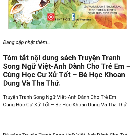
Đang cập nhật thêm…
Tóm tắt nội dung sách Truyện Tranh
Song Ngữ Việt-Anh Dành Cho Trẻ Em –
Cùng Học Cư Xử Tốt – Bé Học Khoan
Dung Và Tha Thứ.
Truyện Tranh Song Ngữ Việt-Anh Dành Cho Trẻ Em –
Cùng Học Cư Xử Tốt – Bé Học Khoan Dung Và Tha Thứ