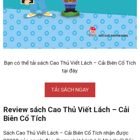
Bạn có thể tải sách Cao Thủ Viết Lách – Cải Biên Cổ Tích
tại đây.
TẢI SÁCH NGAY
Review sách Cao Thủ Viết Lách – Cải
Biên Cổ Tích
Sách Cao Thủ Viết Lách – Cải Biên Cổ Tích nhận được