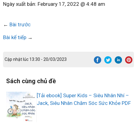
Ngày xuất bản:
February 17, 2022 @ 4:48 am
←
Bài trước
Bài kế tiếp
→
Cập nhật lúc 13:30 - 20/03/2023
Sách cùng chủ đề
[Tải ebook] Super Kids – Siêu Nhân Nhí –
Jack, Siêu Nhân Chăm Sóc Sức Khỏe PDF