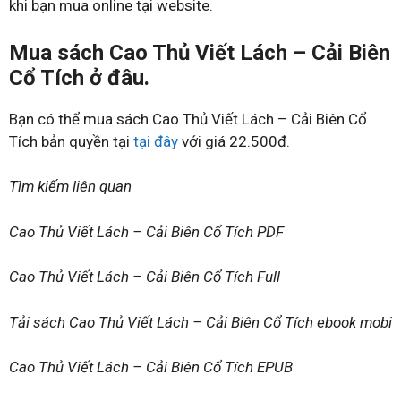
khi bạn mua online tại website.
Mua sách Cao Thủ Viết Lách – Cải Biên
Cổ Tích ở đâu.
Bạn có thể mua sách Cao Thủ Viết Lách – Cải Biên Cổ
Tích bản quyền tại
tại đây
với giá 22.500đ.
Tìm kiếm liên quan
Cao Thủ Viết Lách – Cải Biên Cổ Tích PDF
Cao Thủ Viết Lách – Cải Biên Cổ Tích Full
Tải sách Cao Thủ Viết Lách – Cải Biên Cổ Tích ebook mobi
Cao Thủ Viết Lách – Cải Biên Cổ Tích EPUB