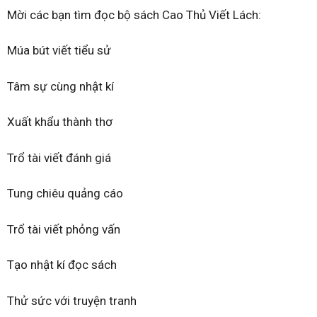
Mời các bạn tìm đọc bộ sách Cao Thủ Viết Lách:
Múa bút viết tiểu sử
Tâm sự cùng nhật kí
Xuất khẩu thành thơ
Trổ tài viết đánh giá
Tung chiêu quảng cáo
Trổ tài viết phỏng vấn
Tạo nhật kí đọc sách
Thử sức với truyện tranh