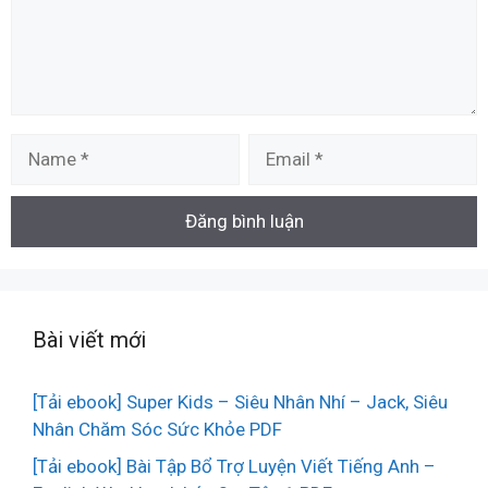
Name
Email
Bài viết mới
[Tải ebook] Super Kids – Siêu Nhân Nhí – Jack, Siêu
Nhân Chăm Sóc Sức Khỏe PDF
[Tải ebook] Bài Tập Bổ Trợ Luyện Viết Tiếng Anh –