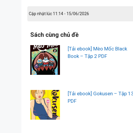
Cập nhật lúc 11:14 - 15/06/2026
Sách cùng chủ đề
[Tải ebook] Mèo Mốc Black
Book – Tập 2 PDF
[Tải ebook] Gokusen – Tập 1
PDF