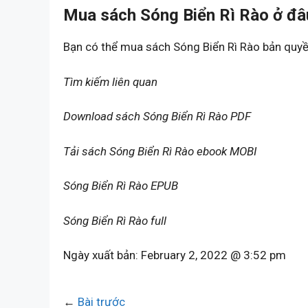
Mua sách Sóng Biển Rì Rào ở đâ
Bạn có thể mua sách Sóng Biển Rì Rào bản quy
Tìm kiếm liên quan
Download sách Sóng Biển Rì Rào PDF
Tải sách Sóng Biển Rì Rào ebook MOBI
Sóng Biển Rì Rào EPUB
Sóng Biển Rì Rào full
Ngày xuất bản:
February 2, 2022 @ 3:52 pm
←
Bài trước