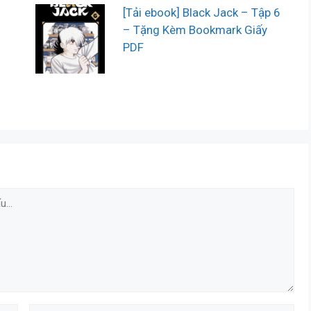
[Tải ebook] Black Jack – Tập 6
– Tặng Kèm Bookmark Giấy
PDF