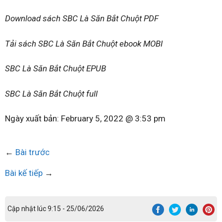
Download sách SBC Là Săn Bắt Chuột PDF
Tải sách SBC Là Săn Bắt Chuột ebook MOBI
SBC Là Săn Bắt Chuột EPUB
SBC Là Săn Bắt Chuột full
Ngày xuất bản:
February 5, 2022 @ 3:53 pm
←
Bài trước
Bài kế tiếp
→
Cập nhật lúc 9:15 - 25/06/2026