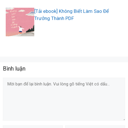
[Tải ebook] Không Biết Làm Sao Để
Trưởng Thành PDF
Bình luận
Comment