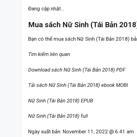
Đang cập nhật…
Mua sách Nữ Sinh (Tái Bản 2018)
Bạn có thể mua sách Nữ Sinh (Tái Bản 2018) b
Tìm kiếm liên quan
Download sách Nữ Sinh (Tái Bản 2018) PDF
Tải sách Nữ Sinh (Tái Bản 2018) ebook MOBI
Nữ Sinh (Tái Bản 2018) EPUB
Nữ Sinh (Tái Bản 2018) full
Ngày xuất bản:
November 11, 2022 @ 6:41 am