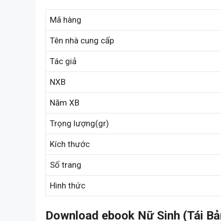
Mã hàng
Tên nhà cung cấp
Tác giả
NXB
Năm XB
Trọng lượng(gr)
Kích thước
Số trang
Hình thức
Download ebook Nữ Sinh (Tái Bả