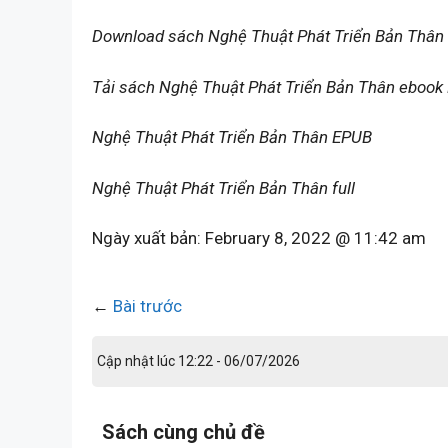
Download sách Nghệ Thuật Phát Triển Bản Thân
Tải sách Nghệ Thuật Phát Triển Bản Thân ebook
Nghệ Thuật Phát Triển Bản Thân EPUB
Nghệ Thuật Phát Triển Bản Thân full
Ngày xuất bản:
February 8, 2022 @ 11:42 am
←
Bài trước
Cập nhật lúc 12:22 - 06/07/2026
Sách cùng chủ đề