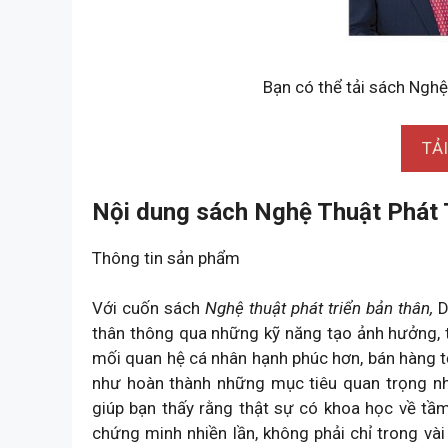
Bạn có thể tải sách Nghệ
TẢ
Nội dung sách Nghệ Thuật Phát 
Thông tin sản phẩm
Với cuốn sách
Nghệ thuật phát triển bản thân,
D
thân thông qua những kỹ năng tạo ảnh hưởng, 
mối quan hệ cá nhân hạnh phúc hơn, bán hàng tố
như hoàn thành những mục tiêu quan trọng nhấ
giúp bạn thấy rằng thật sự có khoa học về t
chứng minh nhiền lần, không phải chỉ trong vài