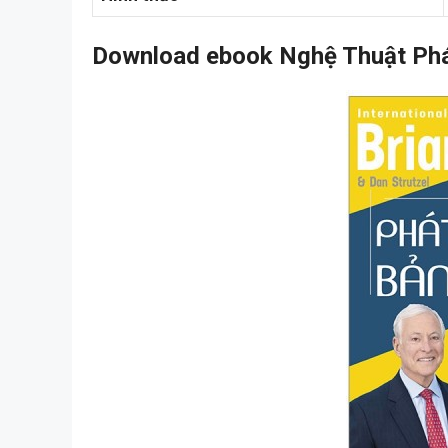
Download ebook Nghệ Thuật Phát