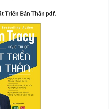
 Triển Bản Thân pdf.