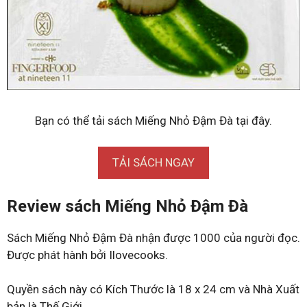
Bạn có thể tải sách Miếng Nhỏ Đậm Đà tại đây.
TẢI SÁCH NGAY
Review sách Miếng Nhỏ Đậm Đà
Sách Miếng Nhỏ Đậm Đà nhận được 1000 của người đọc.
Được phát hành bởi Ilovecooks.
Quyền sách này có Kích Thước là 18 x 24 cm và Nhà Xuất
bản là Thế Giới.