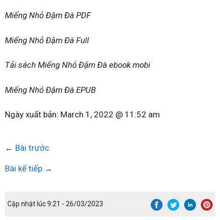
Miếng Nhỏ Đậm Đà PDF
Miếng Nhỏ Đậm Đà Full
Tải sách Miếng Nhỏ Đậm Đà ebook mobi
Miếng Nhỏ Đậm Đà EPUB
Ngày xuất bản:
March 1, 2022 @ 11:52 am
←
Bài trước
Bài kế tiếp
→
Cập nhật lúc 9:21 - 26/03/2023