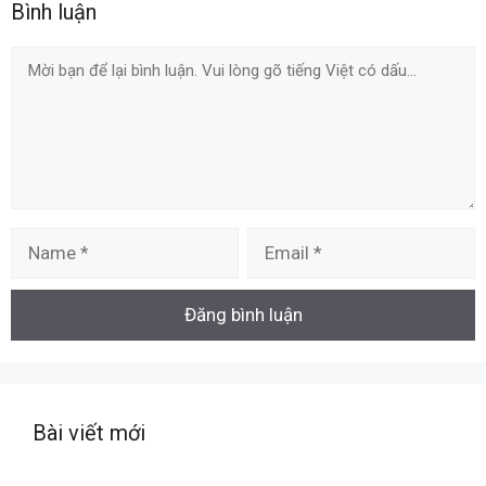
Bình luận
Comment
Name
Email
Bài viết mới