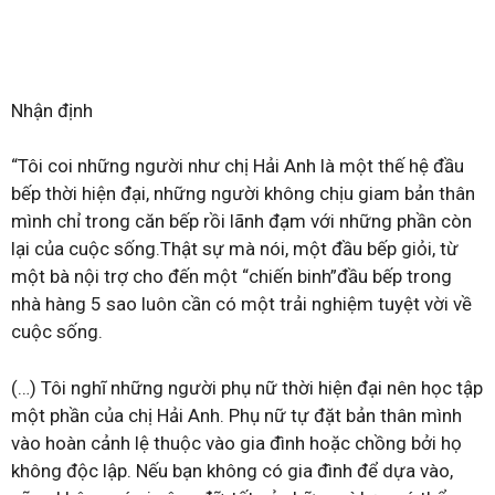
Nhận định
“Tôi coi những người như chị Hải Anh là một thế hệ đầu
bếp thời hiện đại, những người không chịu giam bản thân
mình chỉ trong căn bếp rồi lãnh đạm với những phần còn
lại của cuộc sống.Thật sự mà nói, một đầu bếp giỏi, từ
một bà nội trợ cho đến một “chiến binh”đầu bếp trong
nhà hàng 5 sao luôn cần có một trải nghiệm tuyệt vời về
cuộc sống.
(…) Tôi nghĩ những người phụ nữ thời hiện đại nên học tập
một phần của chị Hải Anh. Phụ nữ tự đặt bản thân mình
vào hoàn cảnh lệ thuộc vào gia đình hoặc chồng bởi họ
không độc lập. Nếu bạn không có gia đình để dựa vào,