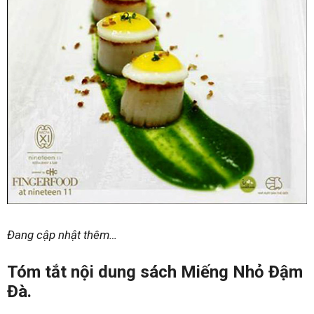
Đang cập nhật thêm…
Tóm tắt nội dung sách Miếng Nhỏ Đậm
Đà.