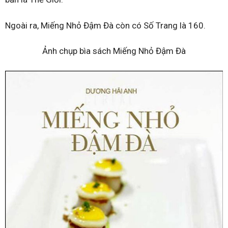
Ngoài ra, Miếng Nhỏ Đậm Đà còn có Số Trang là 160.
Ảnh chụp bìa sách Miếng Nhỏ Đậm Đà