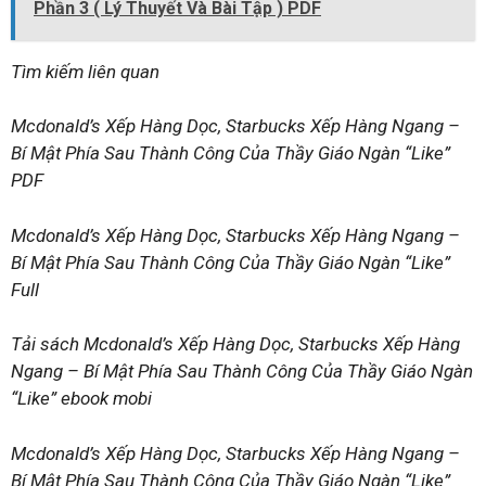
Phần 3 ( Lý Thuyết Và Bài Tập ) PDF
Tìm kiếm liên quan
Mcdonald’s Xếp Hàng Dọc, Starbucks Xếp Hàng Ngang –
Bí Mật Phía Sau Thành Công Của Thầy Giáo Ngàn “Like”
PDF
Mcdonald’s Xếp Hàng Dọc, Starbucks Xếp Hàng Ngang –
Bí Mật Phía Sau Thành Công Của Thầy Giáo Ngàn “Like”
Full
Tải sách Mcdonald’s Xếp Hàng Dọc, Starbucks Xếp Hàng
Ngang – Bí Mật Phía Sau Thành Công Của Thầy Giáo Ngàn
“Like” ebook mobi
Mcdonald’s Xếp Hàng Dọc, Starbucks Xếp Hàng Ngang –
Bí Mật Phía Sau Thành Công Của Thầy Giáo Ngàn “Like”