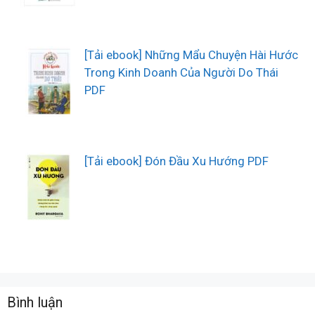
[Tải ebook] Những Mẩu Chuyện Hài Hước
Trong Kinh Doanh Của Người Do Thái
PDF
[Tải ebook] Đón Đầu Xu Hướng PDF
Bình luận