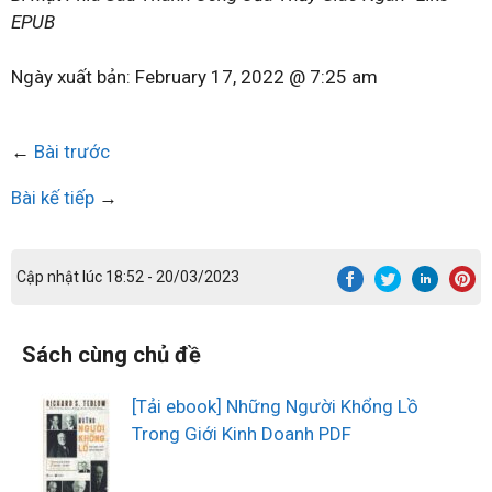
EPUB
Ngày xuất bản:
February 17, 2022 @ 7:25 am
←
Bài trước
Bài kế tiếp
→
Cập nhật lúc 18:52 - 20/03/2023
Sách cùng chủ đề
[Tải ebook] Những Người Khổng Lồ
Trong Giới Kinh Doanh PDF