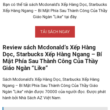
Bạn có thể tải sách Mcdonald’s Xếp Hàng Dọc, Starbucks
Xếp Hàng Ngang – Bí Mật Phía Sau Thành Công Của Thầy
Giáo Ngàn “Like” tại đây.
TẢI SÁCH NGAY
Review sách Mcdonald’s Xếp Hàng
Dọc, Starbucks Xếp Hàng Ngang – Bí
Mật Phía Sau Thành Công Của Thầy
Giáo Ngàn “Like”
Sách Mcdonald’s Xếp Hàng Dọc, Starbucks Xếp Hàng
Ngang – Bí Mật Phía Sau Thành Công Của Thầy Giáo
Ngàn “Like” nhận được 70000 của người đọc. Được phát
hành bởi Nhà Sách AZ Việt Nam.