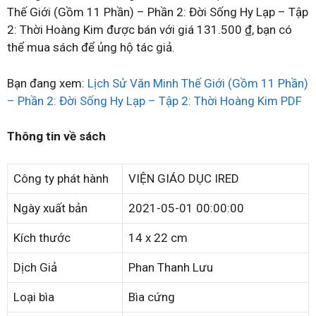
Thế Giới (Gồm 11 Phần) – Phần 2: Đời Sống Hy Lạp – Tập
2: Thời Hoàng Kim được bán với giá 131.500 ₫, bạn có
thể mua sách để ủng hộ tác giả.
Bạn đang xem:
Lịch Sử Văn Minh Thế Giới (Gồm 11 Phần)
– Phần 2: Đời Sống Hy Lạp – Tập 2: Thời Hoàng Kim PDF
Thông tin về sách
Công ty phát hành
VIỆN GIÁO DỤC IRED
Ngày xuất bản
2021-05-01 00:00:00
Kích thước
14 x 22 cm
Dịch Giả
Phan Thanh Lưu
Loại bìa
Bìa cứng