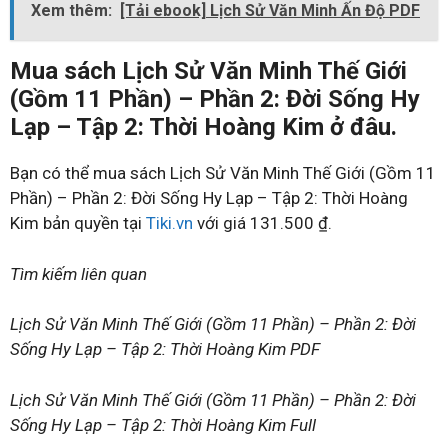
Xem thêm:
[Tải ebook] Lịch Sử Văn Minh Ấn Độ PDF
Mua sách Lịch Sử Văn Minh Thế Giới
(Gồm 11 Phần) – Phần 2: Đời Sống Hy
Lạp – Tập 2: Thời Hoàng Kim ở đâu.
Bạn có thể mua sách Lịch Sử Văn Minh Thế Giới (Gồm 11
Phần) – Phần 2: Đời Sống Hy Lạp – Tập 2: Thời Hoàng
Kim bản quyền tại
Tiki.vn
với giá 131.500 ₫.
Tìm kiếm liên quan
Lịch Sử Văn Minh Thế Giới (Gồm 11 Phần) – Phần 2: Đời
Sống Hy Lạp – Tập 2: Thời Hoàng Kim PDF
Lịch Sử Văn Minh Thế Giới (Gồm 11 Phần) – Phần 2: Đời
Sống Hy Lạp – Tập 2: Thời Hoàng Kim Full