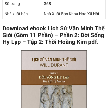
Số trang
368
Nhà xuất bản
Nhà Xuất Bản Khoa Học Xã Hội
Download ebook Lịch Sử Văn Minh Thế
Giới (Gồm 11 Phần) – Phần 2: Đời Sống
Hy Lạp – Tập 2: Thời Hoàng Kim pdf.