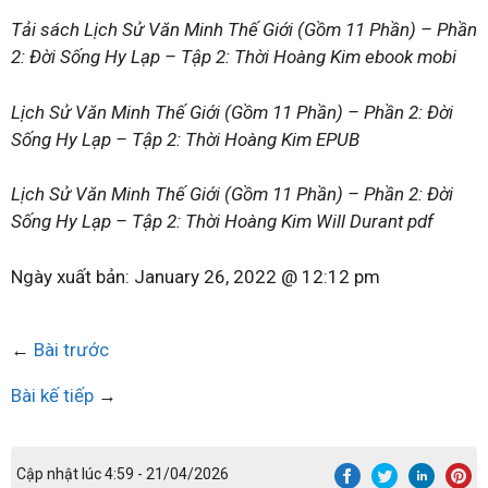
Tải sách Lịch Sử Văn Minh Thế Giới (Gồm 11 Phần) – Phần
2: Đời Sống Hy Lạp – Tập 2: Thời Hoàng Kim ebook mobi
Lịch Sử Văn Minh Thế Giới (Gồm 11 Phần) – Phần 2: Đời
Sống Hy Lạp – Tập 2: Thời Hoàng Kim EPUB
Lịch Sử Văn Minh Thế Giới (Gồm 11 Phần) – Phần 2: Đời
Sống Hy Lạp – Tập 2: Thời Hoàng Kim Will Durant pdf
Ngày xuất bản:
January 26, 2022 @ 12:12 pm
←
Bài trước
Bài kế tiếp
→
Cập nhật lúc 4:59 - 21/04/2026