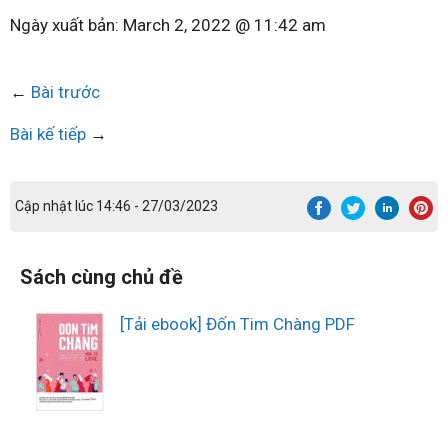
Ngày xuất bản:
March 2, 2022 @ 11:42 am
←
Bài trước
Bài kế tiếp
→
Cập nhật lúc 14:46 - 27/03/2023
Sách cùng chủ đề
[Tải ebook] Đốn Tim Chàng PDF