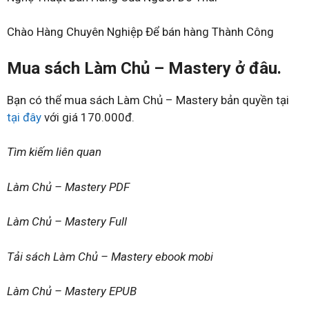
Chào Hàng Chuyên Nghiệp Để bán hàng Thành Công
Mua sách Làm Chủ – Mastery ở đâu.
Bạn có thể mua sách Làm Chủ – Mastery bản quyền tại
tại đây
với giá 170.000đ.
Tìm kiếm liên quan
Làm Chủ – Mastery PDF
Làm Chủ – Mastery Full
Tải sách Làm Chủ – Mastery ebook mobi
Làm Chủ – Mastery EPUB