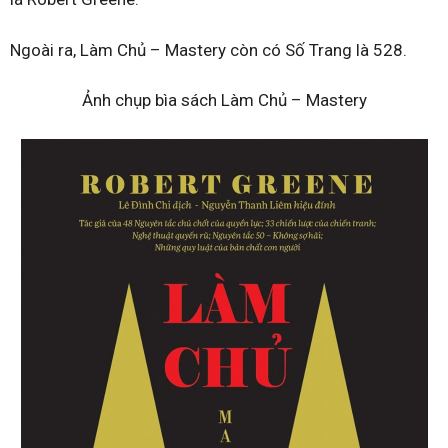
Ngoài ra, Làm Chủ – Mastery còn có Số Trang là 528.
Ảnh chụp bìa sách Làm Chủ – Mastery