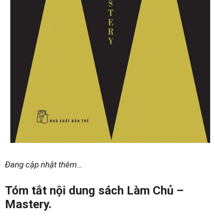
Đang cập nhật thêm…
Tóm tắt nội dung sách Làm Chủ –
Mastery.