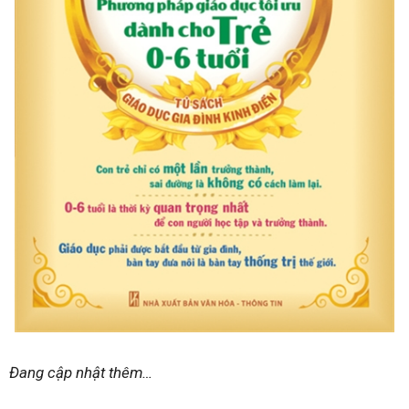
Đang cập nhật thêm…