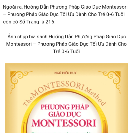
Ngoài ra, Hướng Dẫn Phương Pháp Giáo Dục Montessori
– Phương Pháp Giáo Dục Tối Ưu Dành Cho Trẻ 0-6 Tuổi
còn có Số Trang là 216.
Ảnh chụp bìa sách Hướng Dẫn Phương Pháp Giáo Dục
Montessori – Phương Pháp Giáo Dục Tối Ưu Dành Cho
Trẻ 0-6 Tuổi