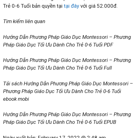
Trẻ 0-6 Tuổi bản quyền tại
tại đây
với giá 52.000đ.
Tìm kiếm liên quan
Hướng Dẫn Phương Pháp Giáo Dục Montessori – Phương
Pháp Giáo Dục Tối Ưu Dành Cho Trẻ 0-6 Tuổi PDF
Hướng Dẫn Phương Pháp Giáo Dục Montessori – Phương
Pháp Giáo Dục Tối Ưu Dành Cho Trẻ 0-6 Tuổi Full
Tải sách Hướng Dẫn Phương Pháp Giáo Dục Montessori –
Phương Pháp Giáo Dục Tối Ưu Dành Cho Trẻ 0-6 Tuổi
ebook mobi
Hướng Dẫn Phương Pháp Giáo Dục Montessori – Phương
Pháp Giáo Dục Tối Ưu Dành Cho Trẻ 0-6 Tuổi EPUB
Ngày xuất bản:
February 17, 2022 @ 2:48 am