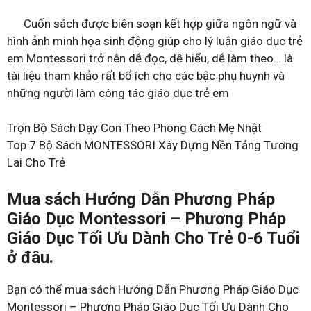
Cuốn sách được biên soạn kết hợp giữa ngôn ngữ và
hình ảnh minh họa sinh động giúp cho lý luận giáo dục trẻ
em Montessori trở nên dễ đọc, dễ hiểu, dễ làm theo… là
tài liệu tham khảo rất bổ ích cho các bậc phụ huynh và
những người làm công tác giáo dục trẻ em
Trọn Bộ Sách Dạy Con Theo Phong Cách Mẹ Nhật
Top 7 Bộ Sách MONTESSORI Xây Dựng Nền Tảng Tương
Lai Cho Trẻ
Mua sách Hướng Dẫn Phương Pháp
Giáo Dục Montessori – Phương Pháp
Giáo Dục Tối Ưu Dành Cho Trẻ 0-6 Tuổi
ở đâu.
Bạn có thể mua sách Hướng Dẫn Phương Pháp Giáo Dục
Montessori – Phương Pháp Giáo Dục Tối Ưu Dành Cho