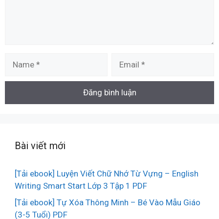
Name
Email
Bài viết mới
[Tải ebook] Luyện Viết Chữ Nhớ Từ Vựng – English
Writing Smart Start Lớp 3 Tập 1 PDF
[Tải ebook] Tự Xóa Thông Minh – Bé Vào Mẫu Giáo
(3-5 Tuổi) PDF