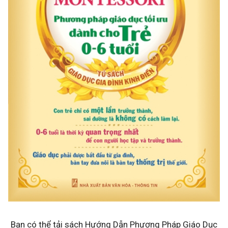
Bạn có thể tải sách Hướng Dẫn Phương Pháp Giáo Dục