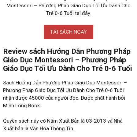
Montessori – Phương Pháp Giáo Dục Tối Ưu Dành Cho
Trẻ 0-6 Tuổi tại đây.
TẢI SÁCH NGAY
Review sách Hướng Dẫn Phương Pháp
Giáo Dục Montessori – Phương Pháp
Giáo Dục Tối Ưu Dành Cho Trẻ 0-6 Tuổi
Sách Hướng Dẫn Phương Pháp Giáo Dục Montessori –
Phương Pháp Giáo Dục Tối Ưu Dành Cho Trẻ 0-6 Tuổi
nhận được 45000 của người đọc. Được phát hành bởi
Minh Long Book.
Quyền sách này có Năm Xuất Bản là 03-2013 và Nhà
Xuất bản là Văn Hóa Thông Tin.