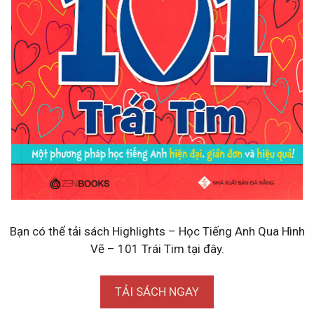
Bạn có thể tải sách Highlights – Học Tiếng Anh Qua Hình
Vẽ – 101 Trái Tim tại đây.
TẢI SÁCH NGAY