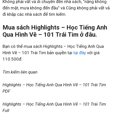
Không phải vất vả di chuyển đến nhà sách, “nắng không
đến mặt, mưa không đến đầu” và Cũng không phải vất vả
đi khắp các nhà sách để tìm kiếm.
Mua sách Highlights – Học Tiếng Anh
Qua Hình Vẽ – 101 Trái Tim ở đâu.
Bạn có thể mua sách Highlights – Học Tiếng Anh Qua
Hình Vẽ – 101 Trái Tim bản quyền tại
tại đây
với giá
110.500đ.
Tìm kiếm liên quan
Highlights – Học Tiếng Anh Qua Hình Vẽ – 101 Trái Tim
PDF
Highlights – Học Tiếng Anh Qua Hình Vẽ – 101 Trái Tim
Full