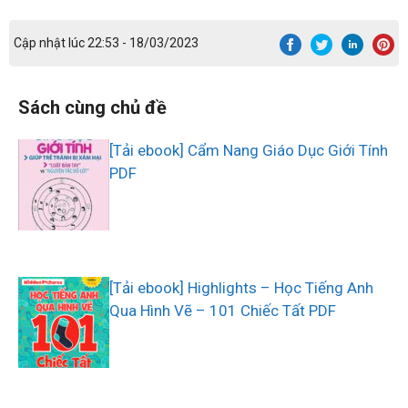
Cập nhật lúc 22:53 - 18/03/2023
Sách cùng chủ đề
[Tải ebook] Cẩm Nang Giáo Dục Giới Tính
PDF
[Tải ebook] Highlights – Học Tiếng Anh
Qua Hình Vẽ – 101 Chiếc Tất PDF