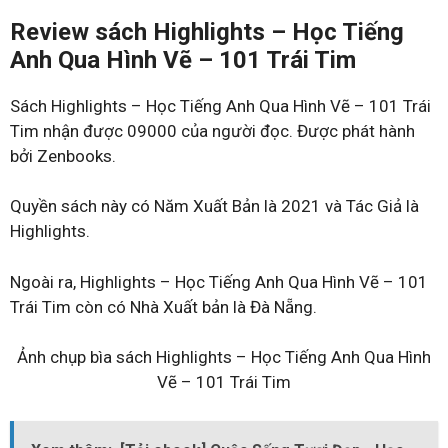
Review sách Highlights – Học Tiếng
Anh Qua Hình Vẽ – 101 Trái Tim
Sách Highlights – Học Tiếng Anh Qua Hình Vẽ – 101 Trái
Tim nhận được 09000 của người đọc. Được phát hành
bởi Zenbooks.
Quyền sách này có Năm Xuất Bản là 2021 và Tác Giả là
Highlights.
Ngoài ra, Highlights – Học Tiếng Anh Qua Hình Vẽ – 101
Trái Tim còn có Nhà Xuất bản là Đà Nẵng.
Ảnh chụp bìa sách Highlights – Học Tiếng Anh Qua Hình
Vẽ – 101 Trái Tim