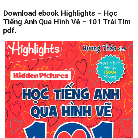
Download ebook Highlights – Học
Tiếng Anh Qua Hình Vẽ – 101 Trái Tim
pdf.