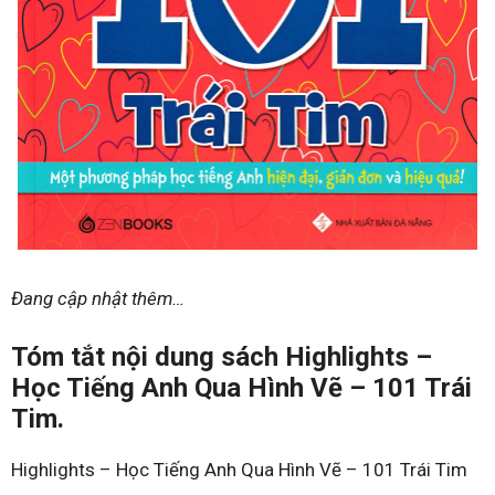
Đang cập nhật thêm…
Tóm tắt nội dung sách Highlights –
Học Tiếng Anh Qua Hình Vẽ – 101 Trái
Tim.
Highlights – Học Tiếng Anh Qua Hình Vẽ – 101 Trái Tim