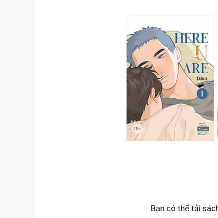
Bạn có thể tải sác