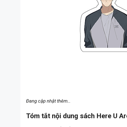
Đang cập nhật thêm…
Tóm tắt nội dung sách Here U Ar