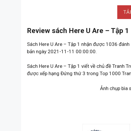
TẢ
Review sách Here U Are – Tập 1
Sách Here U Are – Tập 1 nhận được 1036 đánh 
bản ngày 2021-11-11 00:00:00.
Sách Here U Are – Tập 1 viết về chủ đề Tranh Tr
được xếp hạng Đứng thứ 3 trong Top 1000 Tranh
Ảnh chụp bìa 