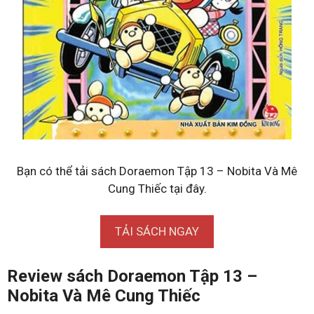
Bạn có thể tải sách Doraemon Tập 13 – Nobita Và Mê
Cung Thiếc tại đây.
TẢI SÁCH NGAY
Review sách Doraemon Tập 13 –
Nobita Và Mê Cung Thiếc