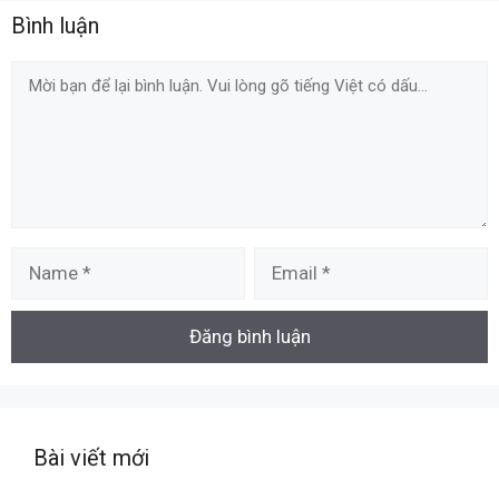
Bình luận
Comment
Name
Email
Bài viết mới