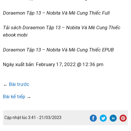
Doraemon Tập 13 – Nobita Và Mê Cung Thiếc Full
Tải sách Doraemon Tập 13 – Nobita Và Mê Cung Thiếc
ebook mobi
Doraemon Tập 13 – Nobita Và Mê Cung Thiếc EPUB
Ngày xuất bản:
February 17, 2022 @ 12:36 pm
←
Bài trước
Bài kế tiếp
→
Cập nhật lúc 3:41 - 21/03/2023