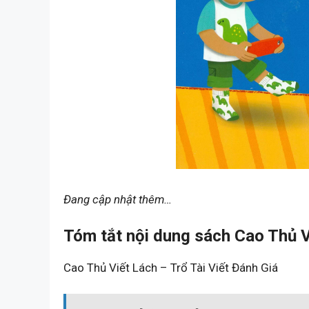
Đang cập nhật thêm…
Tóm tắt nội dung sách Cao Thủ Vi
Cao Thủ Viết Lách – Trổ Tài Viết Đánh Giá