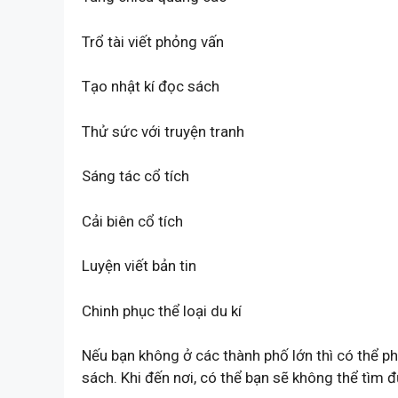
Trổ tài viết phỏng vấn
Tạo nhật kí đọc sách
Thử sức với truyện tranh
Sáng tác cổ tích
Cải biên cổ tích
Luyện viết bản tin
Chinh phục thể loại du kí
Nếu bạn không ở các thành phố lớn thì có thể p
sách. Khi đến nơi, có thể bạn sẽ không thể tìm