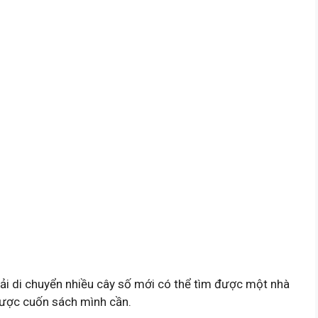
hải di chuyển nhiều cây số mới có thể tìm được một nhà
 được cuốn sách mình cần.