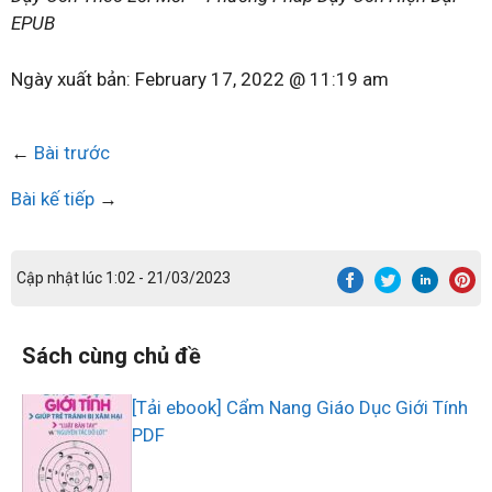
EPUB
Ngày xuất bản:
February 17, 2022 @ 11:19 am
←
Bài trước
Bài kế tiếp
→
Cập nhật lúc 1:02 - 21/03/2023
Sách cùng chủ đề
[Tải ebook] Cẩm Nang Giáo Dục Giới Tính
PDF