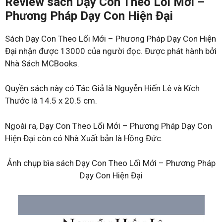
Review sách Dạy Con Theo Lối Mới –
Phương Pháp Dạy Con Hiện Đại
Sách Dạy Con Theo Lối Mới – Phương Pháp Dạy Con Hiện
Đại nhận được 13000 của người đọc. Được phát hành bởi
Nhà Sách MCBooks.
Quyền sách này có Tác Giả là Nguyễn Hiến Lê và Kích
Thước là 14.5 x 20.5 cm.
Ngoài ra, Dạy Con Theo Lối Mới – Phương Pháp Dạy Con
Hiện Đại còn có Nhà Xuất bản là Hồng Đức.
Ảnh chụp bìa sách Dạy Con Theo Lối Mới – Phương Pháp
Dạy Con Hiện Đại