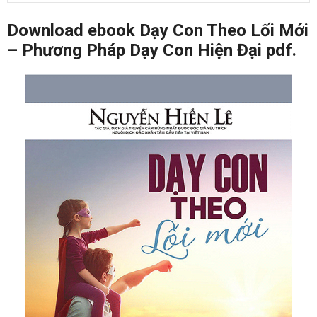
Download ebook Dạy Con Theo Lối Mới
– Phương Pháp Dạy Con Hiện Đại pdf.