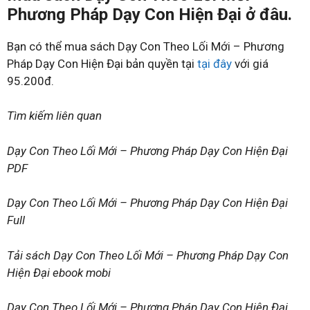
Phương Pháp Dạy Con Hiện Đại ở đâu.
Bạn có thể mua sách Dạy Con Theo Lối Mới – Phương
Pháp Dạy Con Hiện Đại bản quyền tại
tại đây
với giá
95.200đ.
Tìm kiếm liên quan
Dạy Con Theo Lối Mới – Phương Pháp Dạy Con Hiện Đại
PDF
Dạy Con Theo Lối Mới – Phương Pháp Dạy Con Hiện Đại
Full
Tải sách Dạy Con Theo Lối Mới – Phương Pháp Dạy Con
Hiện Đại ebook mobi
Dạy Con Theo Lối Mới – Phương Pháp Dạy Con Hiện Đại