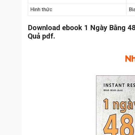
Hình thức
Bì
Download ebook 1 Ngày Bằng 48 
Quả pdf.