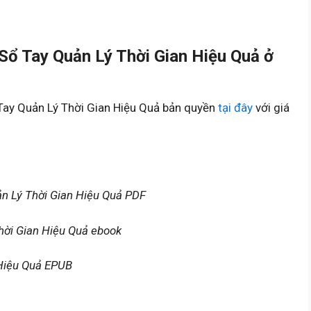
Sổ Tay Quản Lý Thời Gian Hiệu Quả ở
Tay Quản Lý Thời Gian Hiệu Quả bản quyền
tại đây
với giá
n Lý Thời Gian Hiệu Quả PDF
hời Gian Hiệu Quả ebook
 Hiệu Quả EPUB