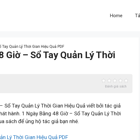
Home
Tả
ổ Tay Quản Lý Thời Gian Hiệu Quả PDF
8 Giờ – Sổ Tay Quản Lý Thời
Đánh giá sách
 Sổ Tay Quản Lý Thời Gian Hiệu Quả viết bởi tác giả
phát hành. 1 Ngày Bằng 48 Giờ – Sổ Tay Quản Lý Thời
a sách để ủng hộ tác giả bạn nhé.
ản Lý Thời Gian Hiệu Quả PDF