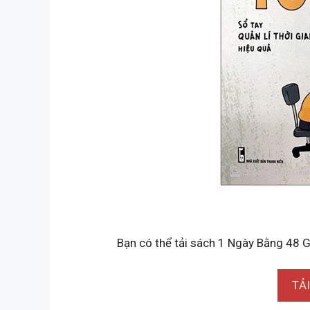
Bạn có thể tải sách 1 Ngày Bằng 48 G
TẢ