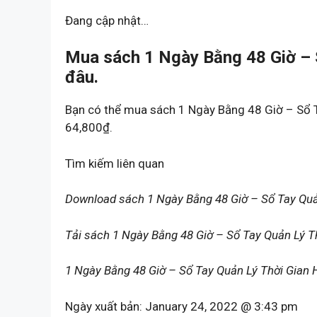
Đang cập nhật…
Mua sách 1 Ngày Bằng 48 Giờ – 
đâu.
Bạn có thể mua sách 1 Ngày Bằng 48 Giờ – Sổ 
64,800₫.
Tìm kiếm liên quan
Download sách 1 Ngày Bằng 48 Giờ – Sổ Tay Quả
Tải sách 1 Ngày Bằng 48 Giờ – Sổ Tay Quản Lý T
1 Ngày Bằng 48 Giờ – Sổ Tay Quản Lý Thời Gian
Ngày xuất bản:
January 24, 2022 @ 3:43 pm