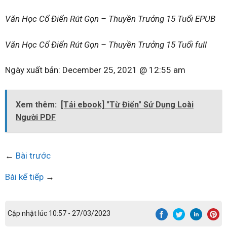
Văn Học Cổ Điển Rút Gọn – Thuyền Trưởng 15 Tuổi EPUB
Văn Học Cổ Điển Rút Gọn – Thuyền Trưởng 15 Tuổi full
Ngày xuất bản:
December 25, 2021 @ 12:55 am
Xem thêm:
[Tải ebook] "Từ Điển" Sử Dụng Loài
Người PDF
←
Bài trước
Bài kế tiếp
→
Cập nhật lúc 10:57 - 27/03/2023