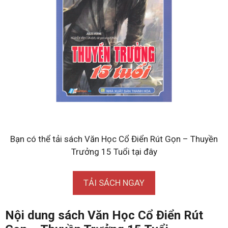
Bạn có thể tải sách Văn Học Cổ Điển Rút Gọn – Thuyền
Trưởng 15 Tuổi tại đây
TẢI SÁCH NGAY
Nội dung sách Văn Học Cổ Điển Rút