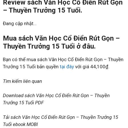
Review sách Văn Học Cổ Điển Rút Gọn
– Thuyền Trưởng 15 Tuổi.
Đang cập nhật…
Mua sách Văn Học Cổ Điển Rút Gọn –
Thuyền Trưởng 15 Tuổi ở đâu.
Bạn có thể mua sách Văn Học Cổ Điển Rút Gọn – Thuyền
Trưởng 15 Tuổi bản quyền
tại đây
với giá 44,100₫.
Tìm kiếm liên quan
Download sách Văn Học Cổ Điển Rút Gọn – Thuyền
Trưởng 15 Tuổi PDF
Tải sách Văn Học Cổ Điển Rút Gọn – Thuyền Trưởng 15
Tuổi ebook MOBI