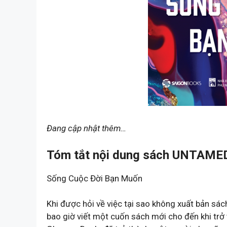
Đang cập nhật thêm…
Tóm tắt nội dung sách UNTAMED
Sống Cuộc Đời Bạn Muốn
Khi được hỏi về việc tại sao không xuất bản sác
bao giờ viết một cuốn sách mới cho đến khi trở