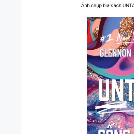
Ảnh chụp bìa sách UN