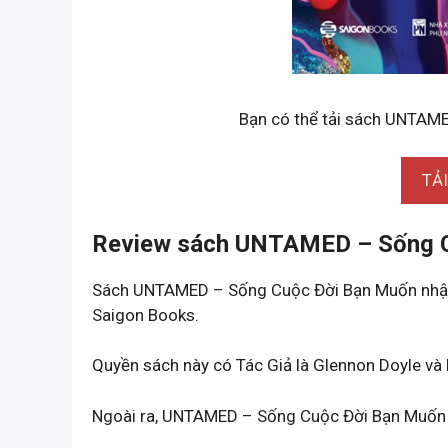
Bạn có thể tải sách UNTAME
TẢ
Review sách UNTAMED – Sống 
Sách UNTAMED – Sống Cuộc Đời Bạn Muốn nhận
Saigon Books.
Quyền sách này có Tác Giả là Glennon Doyle và 
Ngoài ra, UNTAMED – Sống Cuộc Đời Bạn Muốn 