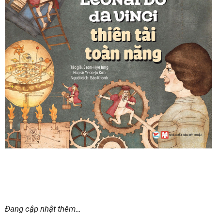
Đang cập nhật thêm…