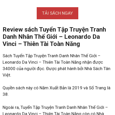
TẢI SÁCH NGAY
Review sách Tuyển Tập Truyện Tranh
Danh Nhân Thế Giới – Leonardo Da
Vinci – Thiên Tài Toàn Năng
Sách Tuyển Tập Truyện Tranh Danh Nhân Thế Giới –
Leonardo Da Vinci – Thiên Tài Toàn Năng nhận được
34000 của người đọc. Được phát hành bởi Nhà Sách Tân
Việt.
Quyền sách này có Năm Xuất Bản là 2019 và Số Trang là
38.
Ngoài ra, Tuyển Tập Truyện Tranh Danh Nhân Thế Giới –
Leonardo Da Vinci – Thiên Tài Toàn Năng còn có Nhà