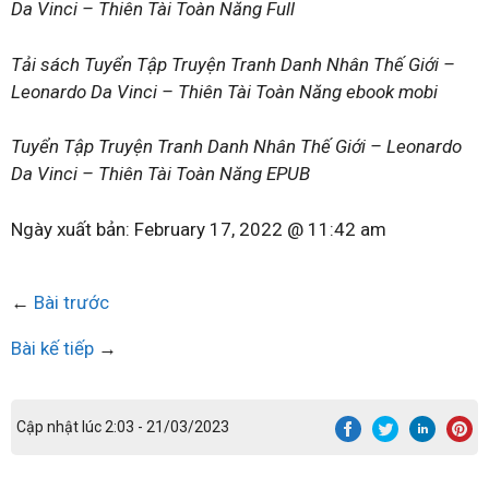
Da Vinci – Thiên Tài Toàn Năng Full
Tải sách Tuyển Tập Truyện Tranh Danh Nhân Thế Giới –
Leonardo Da Vinci – Thiên Tài Toàn Năng ebook mobi
Tuyển Tập Truyện Tranh Danh Nhân Thế Giới – Leonardo
Da Vinci – Thiên Tài Toàn Năng EPUB
Ngày xuất bản:
February 17, 2022 @ 11:42 am
←
Bài trước
Bài kế tiếp
→
Cập nhật lúc 2:03 - 21/03/2023