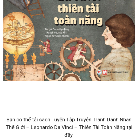
Bạn có thể tải sách Tuyển Tập Truyện Tranh Danh Nhân
Thế Giới – Leonardo Da Vinci – Thiên Tài Toàn Năng tại
đây.