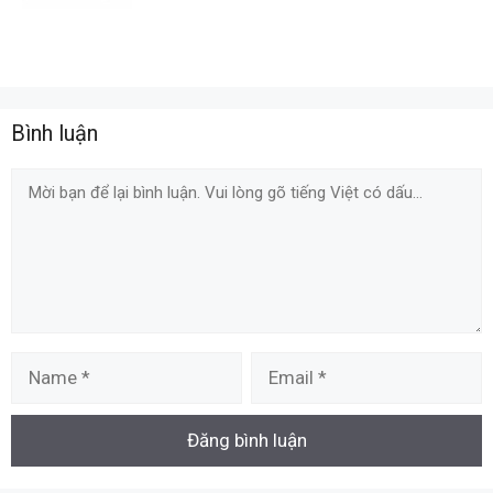
Bình luận
Comment
Name
Email