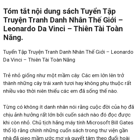
Tóm tắt nội dung sách Tuyển Tập
Truyện Tranh Danh Nhân Thế Giới –
Leonardo Da Vinci – Thiên Tài Toàn
Năng.
Tuyển Tập Truyện Tranh Danh Nhân Thế Giới – Leonardo
Da Vinci – Thiên Tài Toàn Năng
Trẻ nhỏ giống như một mầm cây. Các em lớn lên trở
thành những cây trái xanh tươi hay không phụ thuộc rất
nhiều vào thời niên thiếu các em đã sống thế nào.
Từng có không ít danh nhân nói rằng cuộc đời của họ đã
chịu ảnh hưởng rất lớn bởi cuốn sách nào đó đọc được
khi còn nhỏ. Chủ tịch hãng máy tính Microsoft Bill Gates
thổ lộ rằng chính những cuốn sách trong thư viện gần
nhà đã gieo mầm ước mơ và quyết tâm theo đuổi hoài