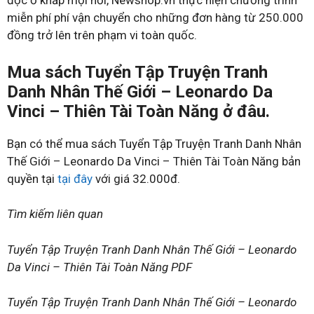
đọc ở khắp mọi nơi, Newshop.vn thực hiện chương trình
miễn phí phí vận chuyển cho những đơn hàng từ 250.000
đồng trở lên trên phạm vi toàn quốc.
Mua sách Tuyển Tập Truyện Tranh
Danh Nhân Thế Giới – Leonardo Da
Vinci – Thiên Tài Toàn Năng ở đâu.
Bạn có thể mua sách Tuyển Tập Truyện Tranh Danh Nhân
Thế Giới – Leonardo Da Vinci – Thiên Tài Toàn Năng bản
quyền tại
tại đây
với giá 32.000đ.
Tìm kiếm liên quan
Tuyển Tập Truyện Tranh Danh Nhân Thế Giới – Leonardo
Da Vinci – Thiên Tài Toàn Năng PDF
Tuyển Tập Truyện Tranh Danh Nhân Thế Giới – Leonardo