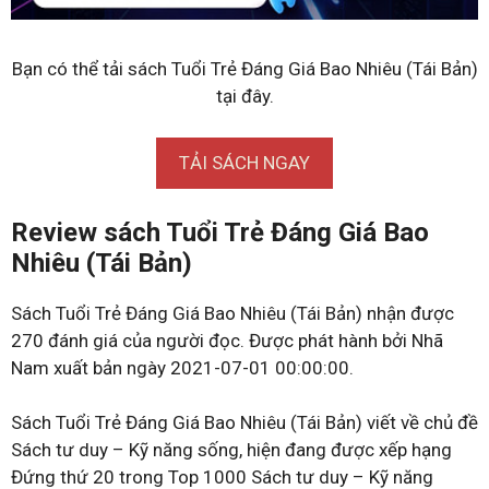
Bạn có thể tải sách Tuổi Trẻ Đáng Giá Bao Nhiêu (Tái Bản)
tại đây.
TẢI SÁCH NGAY
Review sách Tuổi Trẻ Đáng Giá Bao
Nhiêu (Tái Bản)
Sách Tuổi Trẻ Đáng Giá Bao Nhiêu (Tái Bản) nhận được
270 đánh giá của người đọc. Được phát hành bởi Nhã
Nam xuất bản ngày 2021-07-01 00:00:00.
Sách Tuổi Trẻ Đáng Giá Bao Nhiêu (Tái Bản) viết về chủ đề
Sách tư duy – Kỹ năng sống, hiện đang được xếp hạng
Đứng thứ 20 trong Top 1000 Sách tư duy – Kỹ năng