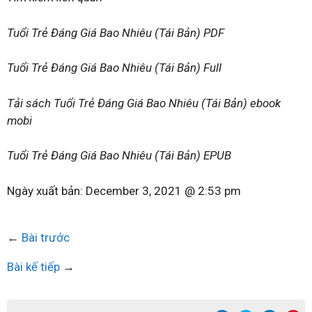
Tuổi Trẻ Đáng Giá Bao Nhiêu (Tái Bản) PDF
Tuổi Trẻ Đáng Giá Bao Nhiêu (Tái Bản) Full
Tải sách Tuổi Trẻ Đáng Giá Bao Nhiêu (Tái Bản) ebook
mobi
Tuổi Trẻ Đáng Giá Bao Nhiêu (Tái Bản) EPUB
Ngày xuất bản:
December 3, 2021 @ 2:53 pm
←
Bài trước
Bài kế tiếp
→