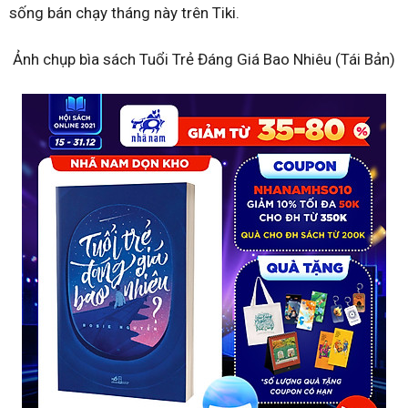
sống bán chạy tháng này trên Tiki.
Ảnh chụp bìa sách Tuổi Trẻ Đáng Giá Bao Nhiêu (Tái Bản)