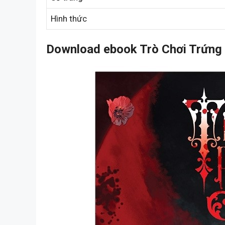
Hình thức
Download ebook Trò Chơi Trứng 