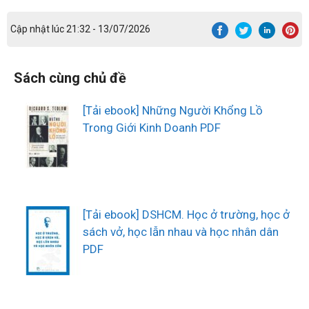
Cập nhật lúc 21:32 - 13/07/2026
Sách cùng chủ đề
[Tải ebook] Những Người Khổng Lồ
Trong Giới Kinh Doanh PDF
[Tải ebook] DSHCM. Học ở trường, học ở
sách vở, học lẫn nhau và học nhân dân
PDF