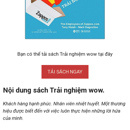
Bạn có thể tải sách Trải nghiệm wow tại đây
TẢI SÁCH NGAY
Nội dung sách Trải nghiệm wow.
Khách hàng hạnh phúc. Nhân viên nhiệt huyết. Một thương
hiệu được biết đến với việc luôn thực hiện những lời hứa
của mình.