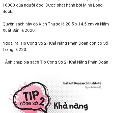
16000 của người đọc. Được phát hành bởi Minh Long
Book.
Quyền sách này có Kích Thước là 20.5 x 14.5 cm và Năm
Xuất Bản là 2020.
Ngoài ra, Tip Công Sở 2- Khả Năng Phán Đoán còn có Số
Trang là 220.
Ảnh chụp bìa sách Tip Công Sở 2- Khả Năng Phán Đoán