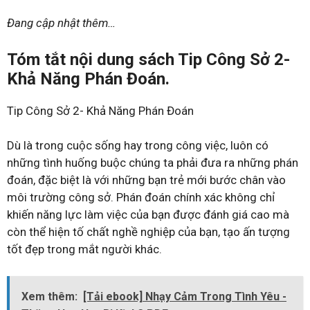
Đang cập nhật thêm…
Tóm tắt nội dung sách Tip Công Sở 2-
Khả Năng Phán Đoán.
Tip Công Sở 2- Khả Năng Phán Đoán
Dù là trong cuộc sống hay trong công việc, luôn có
những tình huống buộc chúng ta phải đưa ra những phán
đoán, đặc biệt là với những bạn trẻ mới bước chân vào
môi trường công sở. Phán đoán chính xác không chỉ
khiến năng lực làm việc của bạn được đánh giá cao mà
còn thể hiện tố chất nghề nghiệp của bạn, tạo ấn tượng
tốt đẹp trong mắt người khác.
Xem thêm:
[Tải ebook] Nhạy Cảm Trong Tình Yêu -