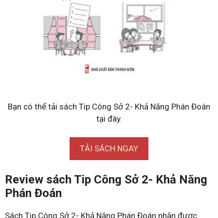
Bạn có thể tải sách Tip Công Sở 2- Khả Năng Phán Đoán
tại đây.
TẢI SÁCH NGAY
Review sách Tip Công Sở 2- Khả Năng
Phán Đoán
Sách Tip Công Sở 2- Khả Năng Phán Đoán nhận được