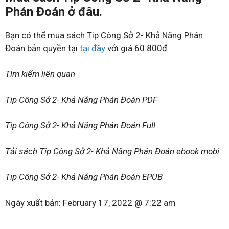
Phán Đoán ở đâu.
Bạn có thể mua sách Tip Công Sở 2- Khả Năng Phán
Đoán bản quyền tại
tại đây
với giá 60.800đ.
Tìm kiếm liên quan
Tip Công Sở 2- Khả Năng Phán Đoán PDF
Tip Công Sở 2- Khả Năng Phán Đoán Full
Tải sách Tip Công Sở 2- Khả Năng Phán Đoán ebook mobi
Tip Công Sở 2- Khả Năng Phán Đoán EPUB
Ngày xuất bản:
February 17, 2022 @ 7:22 am