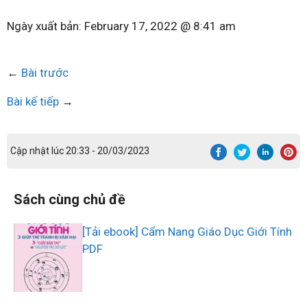
Ngày xuất bản:
February 17, 2022 @ 8:41 am
←
Bài trước
Bài kế tiếp
→
Cập nhật lúc 20:33 - 20/03/2023
Sách cùng chủ đề
[Tải ebook] Cẩm Nang Giáo Dục Giới Tính
PDF