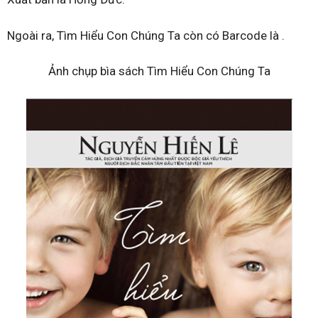
Ngoài ra, Tìm Hiểu Con Chúng Ta còn có Barcode là .
Ảnh chụp bìa sách Tìm Hiểu Con Chúng Ta