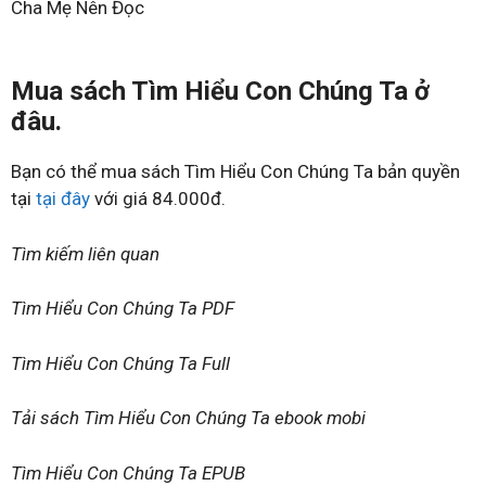
Cha Mẹ Nên Đọc
Mua sách Tìm Hiểu Con Chúng Ta ở
đâu.
Bạn có thể mua sách Tìm Hiểu Con Chúng Ta bản quyền
tại
tại đây
với giá 84.000đ.
Tìm kiếm liên quan
Tìm Hiểu Con Chúng Ta PDF
Tìm Hiểu Con Chúng Ta Full
Tải sách Tìm Hiểu Con Chúng Ta ebook mobi
Tìm Hiểu Con Chúng Ta EPUB