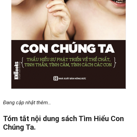
Đang cập nhật thêm…
Tóm tắt nội dung sách Tìm Hiểu Con
Chúng Ta.