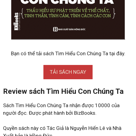
Bạn có thể tải sách Tìm Hiểu Con Chúng Ta tại đây.
TẢI SÁCH NGAY
Review sách Tìm Hiểu Con Chúng Ta
Sách Tìm Hiểu Con Chúng Ta nhận được 10000 của
người đọc. Được phát hành bởi BizBooks.
Quyền sách này có Tác Giả là Nguyễn Hiến Lê và Nhà
Xuất bản là Hồng Đức.