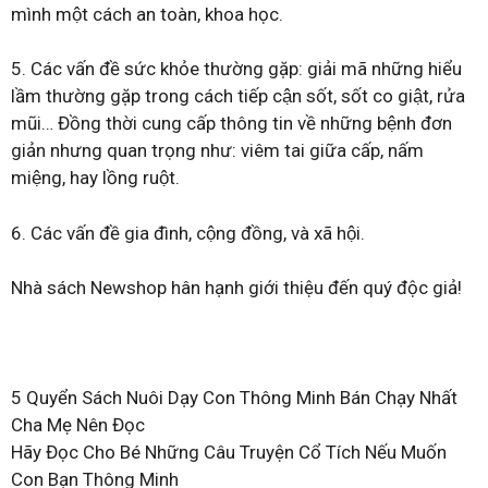
mình một cách an toàn, khoa học.
5. Các vấn đề sức khỏe thường gặp: giải mã những hiểu
lầm thường gặp trong cách tiếp cận sốt, sốt co giật, rửa
mũi… Đồng thời cung cấp thông tin về những bệnh đơn
giản nhưng quan trọng như: viêm tai giữa cấp, nấm
miệng, hay lồng ruột.
6. Các vấn đề gia đình, cộng đồng, và xã hội.
Nhà sách Newshop hân hạnh giới thiệu đến quý độc giả!
5 Quyển Sách Nuôi Dạy Con Thông Minh Bán Chạy Nhất
Cha Mẹ Nên Đọc
Hãy Đọc Cho Bé Những Câu Truyện Cổ Tích Nếu Muốn
Con Bạn Thông Minh