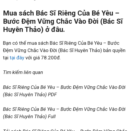
Mua sách Bác Sĩ Riêng Của Bé Yêu –
Bước Đệm Vững Chắc Vào Đời (Bác Sĩ
Huyên Thảo) ở đâu.
Bạn có thể mua sách Bác Sĩ Riêng Của Bé Yêu – Bước
Đệm Vững Chắc Vào Đời (Bác Sĩ Huyên Thảo) bản quyền
tại
tại đây
với giá 78.200đ.
Tìm kiếm liên quan
Bác Sĩ Riêng Của Bé Yêu – Bước Đệm Vững Chắc Vào Đời
(Bác Sĩ Huyên Thảo) PDF
Bác Sĩ Riêng Của Bé Yêu – Bước Đệm Vững Chắc Vào Đời
(Bác Sĩ Huyên Thảo) Full