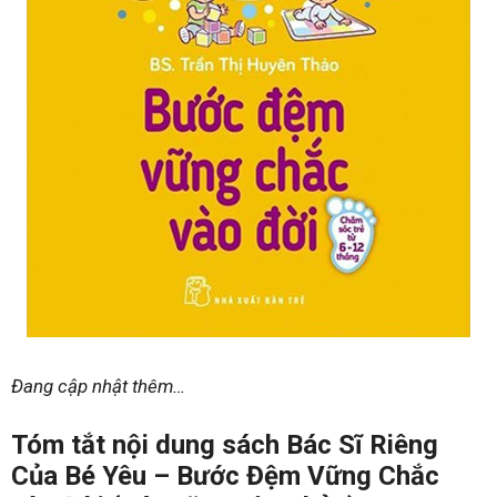
Đang cập nhật thêm…
Tóm tắt nội dung sách Bác Sĩ Riêng
Của Bé Yêu – Bước Đệm Vững Chắc