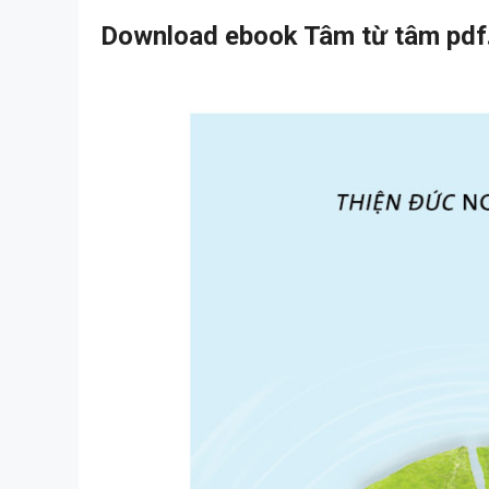
Download ebook Tâm từ tâm pdf