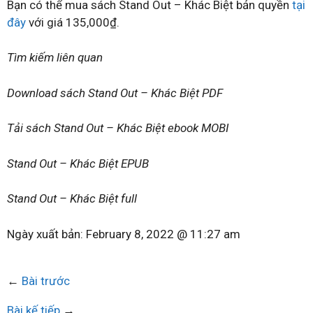
Bạn có thể mua sách Stand Out – Khác Biệt bản quyền
tại
đây
với giá 135,000₫.
Tìm kiếm liên quan
Download sách Stand Out – Khác Biệt PDF
Tải sách Stand Out – Khác Biệt ebook MOBI
Stand Out – Khác Biệt EPUB
Stand Out – Khác Biệt full
Ngày xuất bản:
February 8, 2022 @ 11:27 am
←
Bài trước
Bài kế tiếp
→