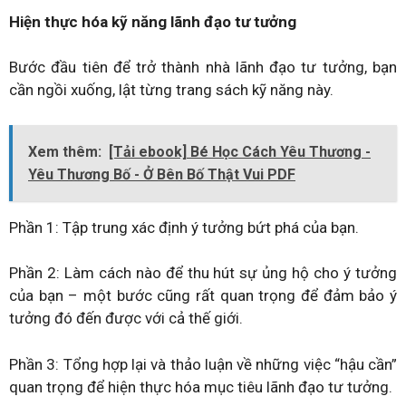
Hiện thực hóa kỹ năng lãnh đạo tư tưởng
Bước đầu tiên để trở thành nhà lãnh đạo tư tưởng, bạn
cần ngồi xuống, lật từng trang sách kỹ năng này.
Xem thêm:
[Tải ebook] Bé Học Cách Yêu Thương -
Yêu Thương Bố - Ở Bên Bố Thật Vui PDF
Phần 1: Tập trung xác định ý tưởng bứt phá của bạn.
Phần 2: Làm cách nào để thu hút sự ủng hộ cho ý tưởng
của bạn – một bước cũng rất quan trọng để đảm bảo ý
tưởng đó đến được với cả thế giới.
Phần 3: Tổng hợp lại và thảo luận về những việc “hậu cần”
quan trọng để hiện thực hóa mục tiêu lãnh đạo tư tưởng.