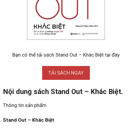
Bạn có thể tải sách Stand Out – Khác Biệt tại đây
TẢI SÁCH NGAY
Nội dung sách Stand Out – Khác Biệt.
Thông tin sản phẩm
Stand Out – Khác Biệt