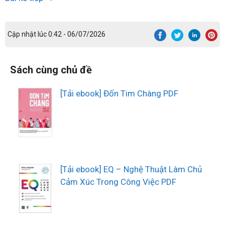
Cập nhật lúc 0:42 - 06/07/2026
Sách cùng chủ đề
[Tải ebook] Đốn Tim Chàng PDF
[Tải ebook] EQ – Nghệ Thuật Làm Chủ
Cảm Xúc Trong Công Việc PDF