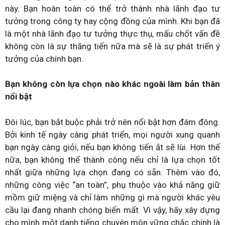
này. Bạn hoàn toàn có thể trở thành nhà lãnh đạo tư
tưởng trong công ty hay cộng đồng của mình. Khi bạn đã
là một nhà lãnh đạo tư tưởng thực thụ, mấu chốt vấn đề
không còn là sự thăng tiến nữa mà sẽ là sự phát triển ý
tưởng của chính bạn.
Bạn không còn lựa chọn nào khác ngoài làm bản thân
nổi bật
Đôi lúc, bạn bắt buộc phải trở nên nổi bật hơn đám đông.
Bởi kinh tế ngày càng phát triển, mọi người xung quanh
bạn ngày càng giỏi, nếu bạn không tiến ắt sẽ lùi. Hơn thế
nữa, bạn không thể thành công nếu chỉ là lựa chọn tốt
nhất giữa những lựa chọn đang có sẵn. Thêm vào đó,
những công việc “an toàn”, phụ thuộc vào khả năng giữ
mồm giữ miệng và chỉ làm những gì mà người khác yêu
cầu lại đang nhanh chóng biến mất. Vì vậy, hãy xây dựng
cho mình một danh tiếng chuyên môn vững chắc chính là