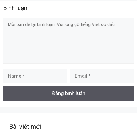
Bình luận
Comment
Name
Email
Bài viết mới