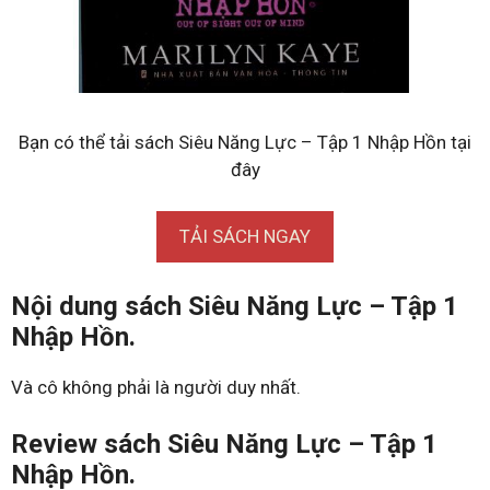
Bạn có thể tải sách Siêu Năng Lực – Tập 1 Nhập Hồn tại
đây
TẢI SÁCH NGAY
Nội dung sách Siêu Năng Lực – Tập 1
Nhập Hồn.
Và cô không phải là người duy nhất.
Review sách Siêu Năng Lực – Tập 1
Nhập Hồn.