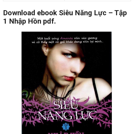
Download ebook Siêu Năng Lực – Tập
1 Nhập Hồn pdf.