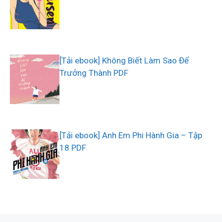
[Tải ebook] Không Biết Làm Sao Để
Trưởng Thành PDF
[Tải ebook] Anh Em Phi Hành Gia – Tập
18 PDF