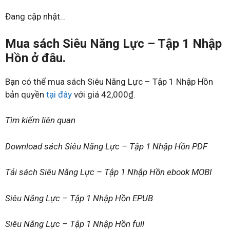
Đang cập nhật…
Mua sách Siêu Năng Lực – Tập 1 Nhập
Hồn ở đâu.
Bạn có thể mua sách Siêu Năng Lực – Tập 1 Nhập Hồn
bản quyền
tại đây
với giá 42,000₫.
Tìm kiếm liên quan
Download sách Siêu Năng Lực – Tập 1 Nhập Hồn PDF
Tải sách Siêu Năng Lực – Tập 1 Nhập Hồn ebook MOBI
Siêu Năng Lực – Tập 1 Nhập Hồn EPUB
Siêu Năng Lực – Tập 1 Nhập Hồn full