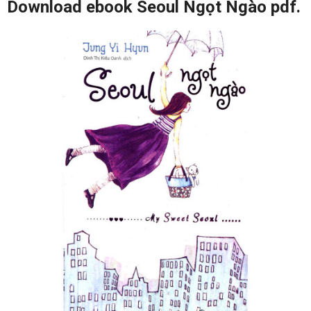
Download ebook Seoul Ngọt Ngào pdf.