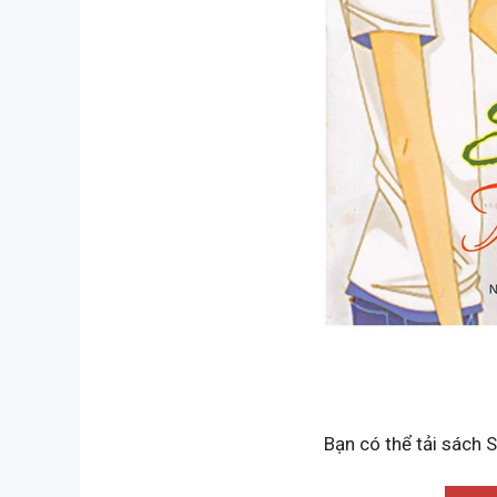
Bạn có thể tải sách 