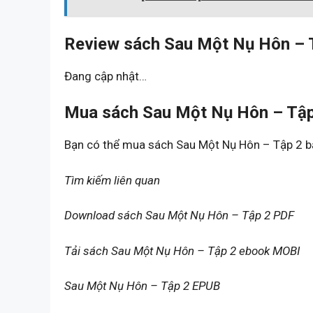
Review sách Sau Một Nụ Hôn – 
Đang cập nhật…
Mua sách Sau Một Nụ Hôn – Tập
Bạn có thể mua sách Sau Một Nụ Hôn – Tập 2 
Tìm kiếm liên quan
Download sách Sau Một Nụ Hôn – Tập 2 PDF
Tải sách Sau Một Nụ Hôn – Tập 2 ebook MOBI
Sau Một Nụ Hôn – Tập 2 EPUB