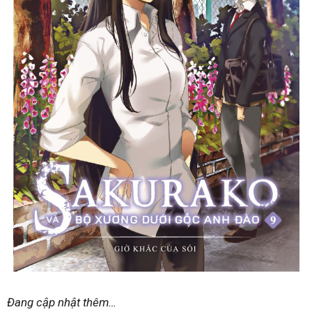
Đang cập nhật thêm…