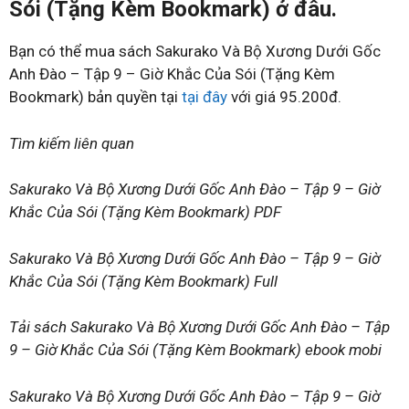
Sói (Tặng Kèm Bookmark) ở đâu.
Bạn có thể mua sách Sakurako Và Bộ Xương Dưới Gốc
Anh Đào – Tập 9 – Giờ Khắc Của Sói (Tặng Kèm
Bookmark) bản quyền tại
tại đây
với giá 95.200đ.
Tìm kiếm liên quan
Sakurako Và Bộ Xương Dưới Gốc Anh Đào – Tập 9 – Giờ
Khắc Của Sói (Tặng Kèm Bookmark) PDF
Sakurako Và Bộ Xương Dưới Gốc Anh Đào – Tập 9 – Giờ
Khắc Của Sói (Tặng Kèm Bookmark) Full
Tải sách Sakurako Và Bộ Xương Dưới Gốc Anh Đào – Tập
9 – Giờ Khắc Của Sói (Tặng Kèm Bookmark) ebook mobi
Sakurako Và Bộ Xương Dưới Gốc Anh Đào – Tập 9 – Giờ